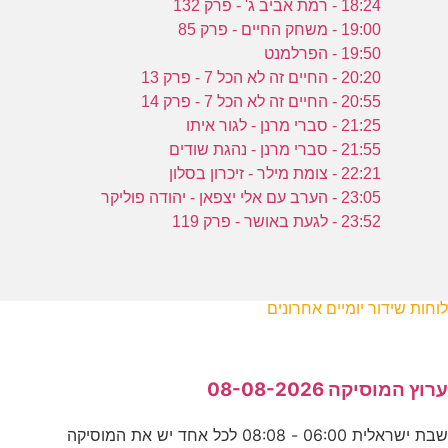
18:24 - רמת אביב ג' - פרק 132
19:00 - משחק החיים - פרק 85
19:50 - הפרלמנט
20:20 - החיים זה לא הכל 7 - פרק 13
20:55 - החיים זה לא הכל 7 - פרק 14
21:25 - סברי מרנן - לגור איתו
21:55 - סברי מרנן - נהגת שודים
22:21 - צומת מילר - זיכרון בסלון
23:05 - הערב עם אלי יצפאן - יהודה פוליקר
23:52 - לגעת באושר - פרק 119
לוחות שידור יומיים אחרונים
ערוץ המוסיקה 08-08-2026
שבת ישראלית 06:00 - 08:08 לכל אחד יש את המוסיקה