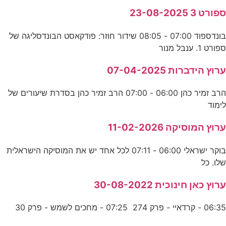
ספורט 3 23-08-2025
בונדספוד 07:00 - 08:05 שידור חוזר: פודקאסט הבונדסליגה של
ספורט 1. ענבל מנור
ערוץ הידברות 07-04-2025
הרב זמיר כהן 06:00 - 07:00 הרב זמיר כהן בסדרת שיעורים של
לימוד
ערוץ המוסיקה 11-02-2026
בוקר ישראלי 06:00 - 07:11 לכל אחד יש את המוסיקה הישראלית
שלו. כל
ערוץ כאן חינוכית 30-08-2022
06:35 - קרדאיי - פרק 274 07:25 - מחכים לשמש - פרק 30