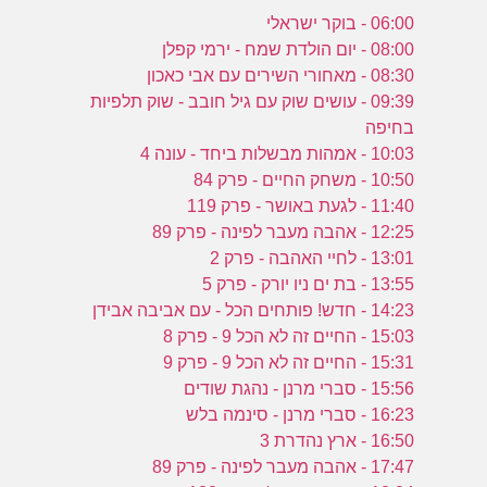
06:00 - בוקר ישראלי
08:00 - יום הולדת שמח - ירמי קפלן
08:30 - מאחורי השירים עם אבי כאכון
09:39 - עושים שוק עם גיל חובב - שוק תלפיות
בחיפה
10:03 - אמהות מבשלות ביחד - עונה 4
10:50 - משחק החיים - פרק 84
11:40 - לגעת באושר - פרק 119
12:25 - אהבה מעבר לפינה - פרק 89
13:01 - לחיי האהבה - פרק 2
13:55 - בת ים ניו יורק - פרק 5
14:23 - חדש! פותחים הכל - עם אביבה אבידן
15:03 - החיים זה לא הכל 9 - פרק 8
15:31 - החיים זה לא הכל 9 - פרק 9
15:56 - סברי מרנן - נהגת שודים
16:23 - סברי מרנן - סינמה בלש
16:50 - ארץ נהדרת 3
17:47 - אהבה מעבר לפינה - פרק 89