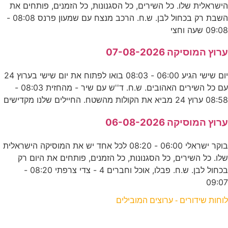
הישראלית שלו. כל השירים, כל הסגנונות, כל הזמנים, פותחים את
השבת רק בכחול לבן. ש.ח. הרכב מנצח עם שמעון פרנס 08:08 -
09:08 שעה וחצי
ערוץ המוסיקה 07-08-2026
יום שישי הגיע 06:00 - 08:03 בואו לפתוח את יום שישי בערוץ 24
עם כל השירים האהובים. ש.ח. ד''ש עם שיר - מהחזית 08:03 -
08:58 ערוץ 24 מביא את הקולות מהשטח. החיילים שלנו מקדישים
ערוץ המוסיקה 06-08-2026
בוקר ישראלי 06:00 - 08:20 לכל אחד יש את המוסיקה הישראלית
שלו. כל השירים, כל הסגנונות, כל הזמנים, פותחים את היום רק
בכחול לבן. ש.ח. פבלו, אוכל וחברים 4 - צדי צרפתי 08:20 -
09:07
לוחות שידורים - ערוצים המובילים