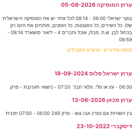
ערוץ המוסיקה 05-08-2026
בוקר ישראלי 06:00 - 08:14 לכל אחד יש את המוסיקה הישראלית
שלו. כל השירים, כל הסגנונות, כל הזמנים, פותחים את היום רק
בכחול לבן. ש.ח. פבלו, אוכל וחברים 4 - ליאור סושארד 08:14 -
08:59
לוחות שידורים - ערוצים המובילים
ערוץ ישראל פלוס 18-09-2024
06:30 - עץ או פלי. פלאי תבל 07:20 - נישואי תערובת - פרק
ערוץ מכאן 13-06-2026
בין השורות עם נסרין אבו גוש - פרק 249 06:00 - 07:00 תכנית
דיסקברי 23-10-2022