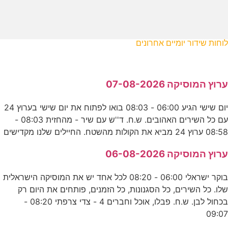
לוחות שידור יומיים אחרונים
ערוץ המוסיקה 07-08-2026
יום שישי הגיע 06:00 - 08:03 בואו לפתוח את יום שישי בערוץ 24
עם כל השירים האהובים. ש.ח. ד''ש עם שיר - מהחזית 08:03 -
08:58 ערוץ 24 מביא את הקולות מהשטח. החיילים שלנו מקדישים
ערוץ המוסיקה 06-08-2026
בוקר ישראלי 06:00 - 08:20 לכל אחד יש את המוסיקה הישראלית
שלו. כל השירים, כל הסגנונות, כל הזמנים, פותחים את היום רק
בכחול לבן. ש.ח. פבלו, אוכל וחברים 4 - צדי צרפתי 08:20 -
09:07