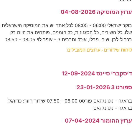
ערוץ המוסיקה 04-08-2026
בוקר ישראלי 06:00 - 08:05 לכל אחד יש את המוסיקה הישראלית
שלו. כל השירים, כל הסגנונות, כל הזמנים, פותחים את היום רק
בכחול לבן. ש.ח. פבלו, אוכל וחברים 3 - עופר לוי 08:05 - 08:50
לוחות שידורים - ערוצים המובילים
דיסקברי סיינס 12-09-2024
ספורט 3 23-01-2026
בראגה - נוטינגהאם פורסט 06:00 - 07:50 שידור חוזר: כדורגל.
בראגה - נוטינגהאם
ערוץ ההומור 07-04-2024