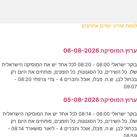
לוחות שידור יומיים אחרונים
ערוץ המוסיקה 06-08-2026
בוקר ישראלי 06:00 - 08:20 לכל אחד יש את המוסיקה הישראלית
שלו. כל השירים, כל הסגנונות, כל הזמנים, פותחים את היום רק
בכחול לבן. ש.ח. פבלו, אוכל וחברים 4 - צדי צרפתי 08:20 -
09:07
ערוץ המוסיקה 05-08-2026
בוקר ישראלי 06:00 - 08:14 לכל אחד יש את המוסיקה הישראלית
שלו. כל השירים, כל הסגנונות, כל הזמנים, פותחים את היום רק
בכחול לבן. ש.ח. פבלו, אוכל וחברים 4 - ליאור סושארד 08:14 -
08:59