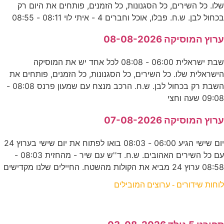
שלו. כל השירים, כל הסגנונות, כל הזמנים, פותחים את היום רק
בכחול לבן. ש.ח. פבלו, אוכל וחברים 4 - איתי לוי 08:11 - 08:55
ערוץ המוסיקה 08-08-2026
שבת ישראלית 06:00 - 08:08 לכל אחד יש את המוסיקה
הישראלית שלו. כל השירים, כל הסגנונות, כל הזמנים, פותחים את
השבת רק בכחול לבן. ש.ח. הרכב מנצח עם שמעון פרנס 08:08 -
09:08 שעה וחצי
ערוץ המוסיקה 07-08-2026
יום שישי הגיע 06:00 - 08:03 בואו לפתוח את יום שישי בערוץ 24
עם כל השירים האהובים. ש.ח. ד''ש עם שיר - מהחזית 08:03 -
08:58 ערוץ 24 מביא את הקולות מהשטח. החיילים שלנו מקדישים
לוחות שידורים - ערוצים המובילים