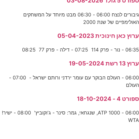
ספורט 5 גולד 03-08-2026
גיבורים לנצח 06:00 - 06:30 מבט מיוחד על המשחקים
האולימפיים של שנת 2000
ערוץ כאן חינוכית 05-04-2023
06:35 - נור - פרק 114 07:25 - דילה - פרק 77 08:25
ערוץ 13 רשת 19-05-2024
06:00 - העולם הבוקר עם עומר ירדני ורותם ישראל - 07:00 -
העולם
ספורט 4 - 18-10-2024
06:00 - ATP 1000, שנגחאי, גמר: סינר - ג'וקוביץ' 08:00 - ישיר!
WTA