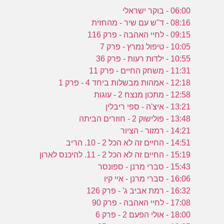
06:00 - בוקר ישראלי
08:16 - ד''ש עם שיר - מהחזית
09:15 - לחיי האהבה - פרק 116
10:05 - טיפול נמרץ - פרק 7
10:55 - ילדות רעות - פרק 36
11:31 - משחק החיים - פרק 11
12:18 - אמהות מבשלות ביחד 4 - פרק 1
12:58 - מתכון מנצח 2 - עוגות
13:21 - איצ'ה - ספי ריבלין
13:48 - פולישוק 2 - חוזרים הביתה
14:21 - רמזור - הציור
14:51 - החיים זה לא הכל 2 - 10. הריב
15:19 - החיים זה לא הכל 2 - 11. להיכנס לארון
15:43 - סברי מרנן - ספונסר
16:06 - סברי מרנן - איי קיו
16:32 - רמת אביב ג' - פרק 126
17:08 - לחיי האהבה - פרק 90
18:00 - אולי הפעם 2 - פרק 6