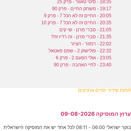
18:35 - סיטי טאוור - פרק 25
19:17 - משחק החיים - פרק 90
20:05 - החיים זה לא הכל 7 - פרק 9
20:35 - החיים זה לא הכל 7 - פרק 10
21:05 - סברי מרנן - שי קים
21:35 - סברי מרנן - זה רדיו זה?
22:02 - רמזור - הציור
22:32 - פולישוק 2 - שפם פאטאל
23:05 - אולי הפעם 2 - פרק 6
23:40 - לחיי האהבה - פרק 90
לוחות שידור יומיים אחרונים
ערוץ המוסיקה 09-08-2026
בוקר ישראלי 06:00 - 08:11 לכל אחד יש את המוסיקה הישראלית