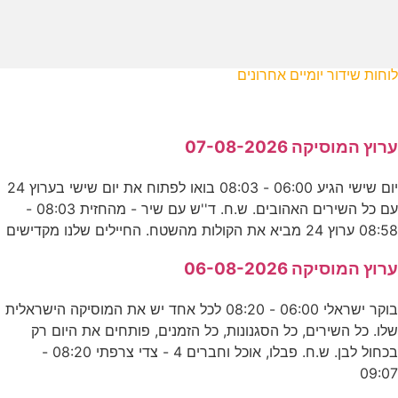
לוחות שידור יומיים אחרונים
ערוץ המוסיקה 07-08-2026
יום שישי הגיע 06:00 - 08:03 בואו לפתוח את יום שישי בערוץ 24
עם כל השירים האהובים. ש.ח. ד''ש עם שיר - מהחזית 08:03 -
08:58 ערוץ 24 מביא את הקולות מהשטח. החיילים שלנו מקדישים
ערוץ המוסיקה 06-08-2026
בוקר ישראלי 06:00 - 08:20 לכל אחד יש את המוסיקה הישראלית
שלו. כל השירים, כל הסגנונות, כל הזמנים, פותחים את היום רק
בכחול לבן. ש.ח. פבלו, אוכל וחברים 4 - צדי צרפתי 08:20 -
09:07