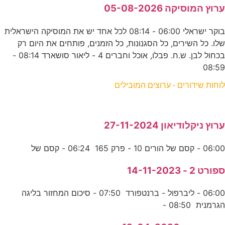
ערוץ המוסיקה 05-08-2026
בוקר ישראלי 06:00 - 08:14 לכל אחד יש את המוסיקה הישראלית
שלו. כל השירים, כל הסגנונות, כל הזמנים, פותחים את היום רק
בכחול לבן. ש.ח. פבלו, אוכל וחברים 4 - ליאור סושארד 08:14 -
08:59
לוחות שידורים - ערוצים המובילים
ערוץ ניקלודיאון 27-11-2024
06:00 - קסם של הורים 10 - פרק 165 06:24 - קסם של
ספורט 2 - 14-11-2023
06:00 - ליברפול - ברנטפורד 07:50 - סיכום המחזור בליגה
הגרמנית 08:50 -