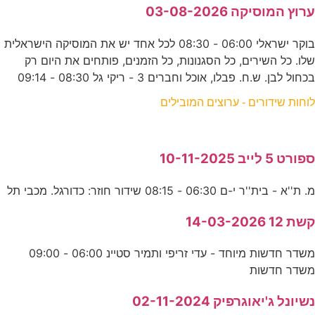
ערוץ המוסיקה 03-08-2026
בוקר ישראלי 06:00 - 08:30 לכל אחד יש את המוסיקה הישראלית
שלו. כל השירים, כל הסגנונות, כל הזמנים, פותחים את היום רק
בכחול לבן. ש.ח. פבלו, אוכל וחברים 3 - ריקי גל 08:30 - 09:14
לוחות שידורים - ערוצים המובילים
ספורט 5 לייב 10-11-2025
מ. ת''א - בית''ר י-ם 06:30 - 08:15 שידור חוזר: כדורגל. מכבי תל
קשת 12 14-03-2026
משדר חדשות מיוחד - עדי זריפי ותמיר סטיינ 06:00 - 09:00
משדר חדשות
נשיונל ג'יאוגרפיק 02-11-2024