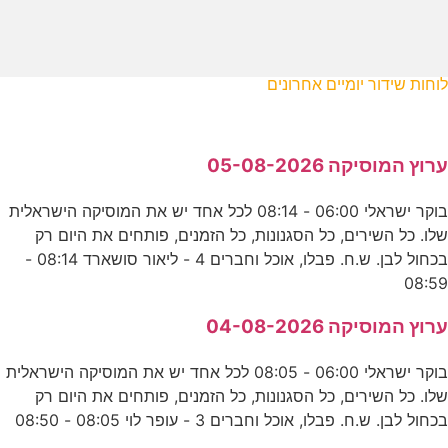
לוחות שידור יומיים אחרונים
ערוץ המוסיקה 05-08-2026
בוקר ישראלי 06:00 - 08:14 לכל אחד יש את המוסיקה הישראלית
שלו. כל השירים, כל הסגנונות, כל הזמנים, פותחים את היום רק
בכחול לבן. ש.ח. פבלו, אוכל וחברים 4 - ליאור סושארד 08:14 -
08:59
ערוץ המוסיקה 04-08-2026
בוקר ישראלי 06:00 - 08:05 לכל אחד יש את המוסיקה הישראלית
שלו. כל השירים, כל הסגנונות, כל הזמנים, פותחים את היום רק
בכחול לבן. ש.ח. פבלו, אוכל וחברים 3 - עופר לוי 08:05 - 08:50