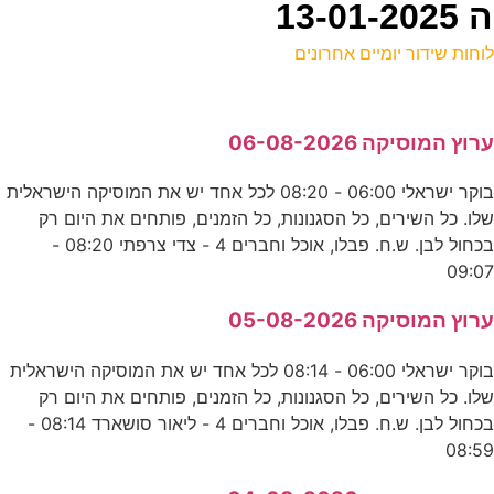
13
וחות שידור יומיים אחרונים
ל
רוץ המוסיקה 06-08-2026
ע
בוקר ישראלי 06:00 - 08:20 לכל אחד יש את המוסיקה הישראלית
לו. כל השירים, כל הסגנונות, כל הזמנים, פותחים את היום רק
א
בכחול לבן. ש.ח. פבלו, אוכל וחברים 4 - צדי צרפתי 08:20 -
ס
09:0
רוץ המוסיקה 05-08-2026
0
בוקר ישראלי 06:00 - 08:14 לכל אחד יש את המוסיקה הישראלית
ע
לו. כל השירים, כל הסגנונות, כל הזמנים, פותחים את היום רק
בכחול לבן. ש.ח. פבלו, אוכל וחברים 4 - ליאור סושארד 08:14 -
08:5
ה