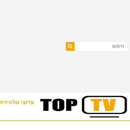
ערוצי טלוויזיה