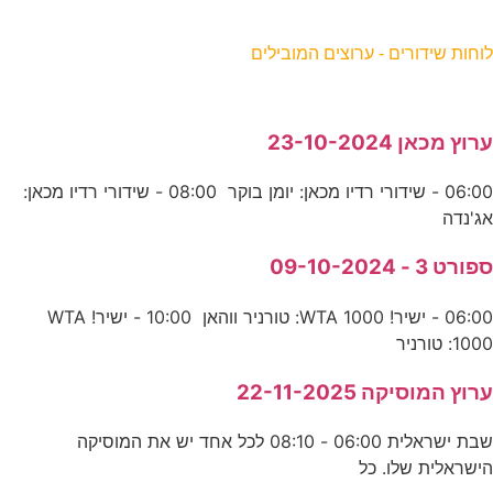
וחות שידורים - ערוצים המובילים
רוץ מכאן 23-10-2024
06:00 - שידורי רדיו מכאן: יומן בוקר 08:00 - שידורי רדיו מכאן:
ג'נדה
פורט 3 - 09-10-2024
06:00 - ישיר! WTA 1000: טורניר ווהאן 10:00 - ישיר! WTA
100: טורניר
רוץ המוסיקה 22-11-2025
שבת ישראלית 06:00 - 08:10 לכל אחד יש את המוסיקה
ישראלית שלו. כל