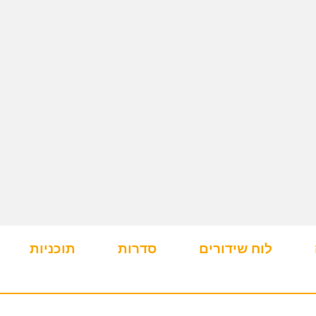
לוח שידורים
סדרות
תוכניות