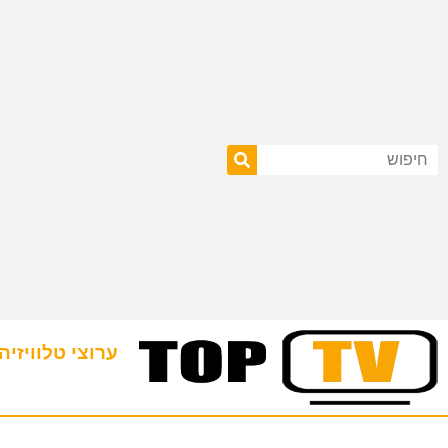
ערוצי טלוויזיה