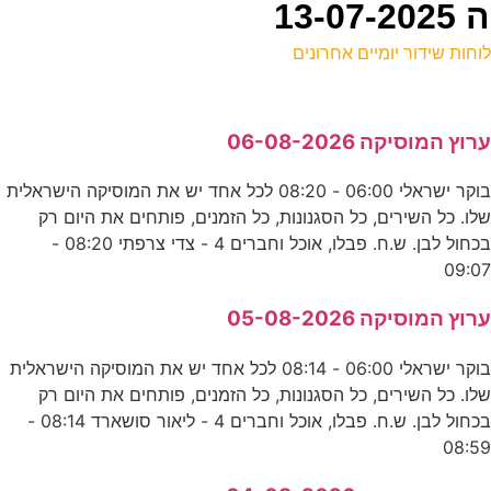
13
וחות שידור יומיים אחרונים
ל
רוץ המוסיקה 06-08-2026
ע
בוקר ישראלי 06:00 - 08:20 לכל אחד יש את המוסיקה הישראלית
9
לו. כל השירים, כל הסגנונות, כל הזמנים, פותחים את היום רק
ס
בכחול לבן. ש.ח. פבלו, אוכל וחברים 4 - צדי צרפתי 08:20 -
09:0
ש
רוץ המוסיקה 05-08-2026
ע
בוקר ישראלי 06:00 - 08:14 לכל אחד יש את המוסיקה הישראלית
לו. כל השירים, כל הסגנונות, כל הזמנים, פותחים את היום רק
2
בכחול לבן. ש.ח. פבלו, אוכל וחברים 4 - ליאור סושארד 08:14 -
08:5
ע