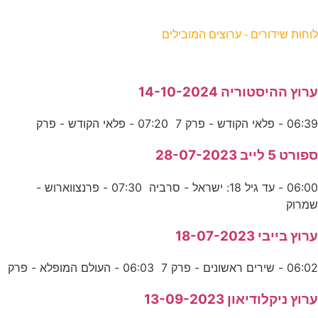
וחות שידורים - ערוצים המובילים
רוץ ההיסטוריה 14-10-2024
06:3 - פלאי הקודש - פרק 7 07:20 - פלאי הקודש - פרק
פורט 5 לייב 28-07-2023
06:00 - עד גיל 18: ישראל - סרביה 07:30 - פרנצווארוש -
מרוק
רוץ בייבי 18-07-2023
06:0 - שירים ראשונים - פרק 7 06:03 - העולם המופלא - פרק
רוץ ניקלודיאון 13-09-2023