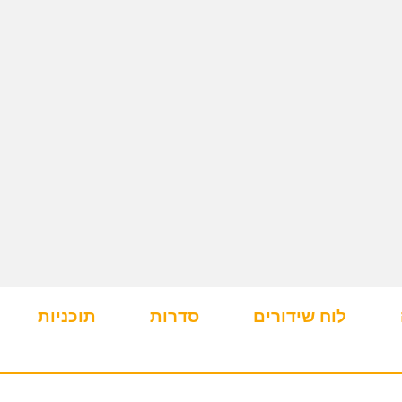
לוח שידורים
סדרות
תוכניות