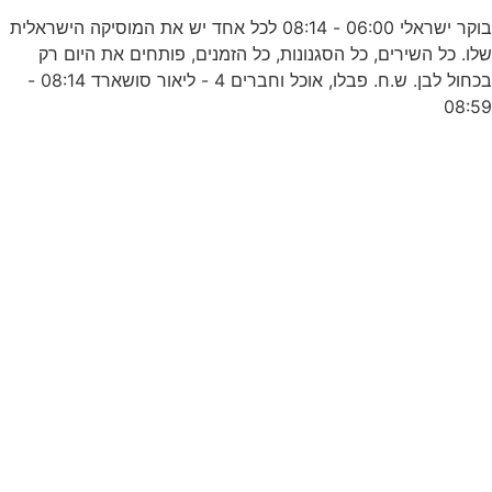
בוקר ישראלי 06:00 - 08:14 לכל אחד יש את המוסיקה הישראלית
לו. כל השירים, כל הסגנונות, כל הזמנים, פותחים את היום רק
בכחול לבן. ש.ח. פבלו, אוכל וחברים 4 - ליאור סושארד 08:14 -
08:5