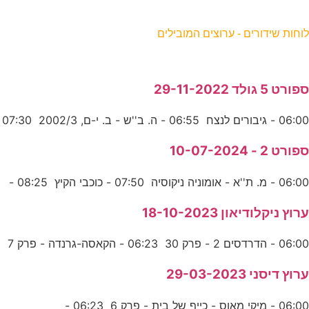
וחות שידורים - ערוצים המובילים
פורט 5 גולד 29-11-2022
06:0 - גיבורים לנצח 06:55 - ה. ב''ש - ב. י-ם, 2002/3 07:30
פורט 2 - 10-07-2024
06:0 - מ. ת''א - אומוניה ניקוסיה 07:50 - כוכבי הקיץ 08:25 -
רוץ ניקלודיאון 18-10-2023
06:0 - הדרדסים 2 - פרק 30 06:23 - הקאסה-גרנדה - פרק 7
רוץ דיסני 29-03-2023
06:0 - מיקי מאוס - כייף של בית - פרק 6 06:23 -