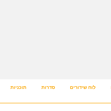
לוח שידורים
סדרות
תוכניות