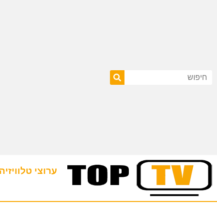
ערוצי טלוויזיה