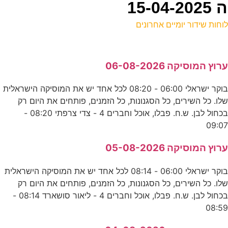
15
וחות שידור יומיים אחרונים
ל
רוץ המוסיקה 06-08-2026
ע
בוקר ישראלי 06:00 - 08:20 לכל אחד יש את המוסיקה הישראלית
לו. כל השירים, כל הסגנונות, כל הזמנים, פותחים את היום רק
8
בכחול לבן. ש.ח. פבלו, אוכל וחברים 4 - צדי צרפתי 08:20 -
ע
09:0
מ
רוץ המוסיקה 05-08-2026
נ
בוקר ישראלי 06:00 - 08:14 לכל אחד יש את המוסיקה הישראלית
לו. כל השירים, כל הסגנונות, כל הזמנים, פותחים את היום רק
0
בכחול לבן. ש.ח. פבלו, אוכל וחברים 4 - ליאור סושארד 08:14 -
08:5
כ