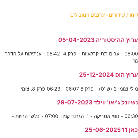
וחות שידורים - ערוצים המובילים
רוץ ההיסטוריה 05-04-2023
08:00 - ערים תת-קרקעיות - פרק 4 08:42 - ענתיקות על הדרך
1
רוץ הופ 25-12-2024
ולי וצומי 2 (ש''ס) - פרק 8 06:07 - 06:23 פרק 8. צומי
שיונל ג'יאו' ווילד 29-07-2023
06:3 - נופי אמריקה - 1. הגרנד קניון 07:00 - בלשי החיות -
אן 11 25-06-2025