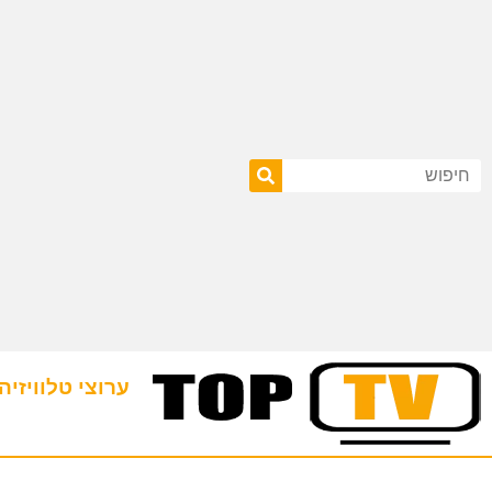
ערוצי טלוויזיה