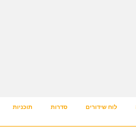
לוח שידורים
סדרות
תוכניות