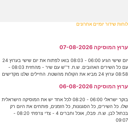
לוחות שידור יומיים אחרונים
ערוץ המוסיקה 07-08-2026
יום שישי הגיע 06:00 - 08:03 בואו לפתוח את יום שישי בערוץ 24
עם כל השירים האהובים. ש.ח. ד''ש עם שיר - מהחזית 08:03 -
08:58 ערוץ 24 מביא את הקולות מהשטח. החיילים שלנו מקדישים
ערוץ המוסיקה 06-08-2026
בוקר ישראלי 06:00 - 08:20 לכל אחד יש את המוסיקה הישראלית
שלו. כל השירים, כל הסגנונות, כל הזמנים, פותחים את היום רק
בכחול לבן. ש.ח. פבלו, אוכל וחברים 4 - צדי צרפתי 08:20 -
09:07