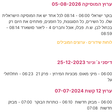
ערוץ המוסיקה 05-08-2026
בוקר ישראלי 06:00 - 08:14 לכל אחד יש את המוסיקה הישראלית
שלו. כל השירים, כל הסגנונות, כל הזמנים, פותחים את היום רק
בכחול לבן. ש.ח. פבלו, אוכל וחברים 4 - ליאור סושארד 08:14 -
08:59
לוחות שידורים - ערוצים המובילים
דיסני ג´וניור 25-12-2023
06:00 - מיקי מאוס: מכוניות המירוץ - פרק 21 06:23 - חתלתולי
על
ערוץ 12 קשת 07-07-2024
06:00 - מבזק חדשות 06:10 - כותרות הבוקר 07:00 - מבזק
חדשות 07:08