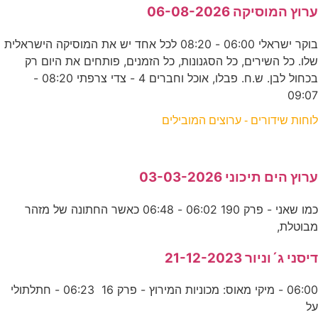
ערוץ המוסיקה 06-08-2026
בוקר ישראלי 06:00 - 08:20 לכל אחד יש את המוסיקה הישראלית
שלו. כל השירים, כל הסגנונות, כל הזמנים, פותחים את היום רק
בכחול לבן. ש.ח. פבלו, אוכל וחברים 4 - צדי צרפתי 08:20 -
09:07
לוחות שידורים - ערוצים המובילים
ערוץ הים תיכוני 03-03-2026
כמו שאני - פרק 190 06:02 - 06:48 כאשר החתונה של מזהר
מבוטלת,
דיסני ג´וניור 21-12-2023
06:00 - מיקי מאוס: מכוניות המירוץ - פרק 16 06:23 - חתלתולי
על