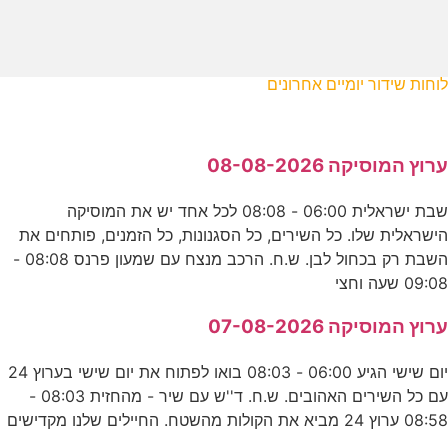
לוחות שידור יומיים אחרונים
ערוץ המוסיקה 08-08-2026
שבת ישראלית 06:00 - 08:08 לכל אחד יש את המוסיקה
הישראלית שלו. כל השירים, כל הסגנונות, כל הזמנים, פותחים את
השבת רק בכחול לבן. ש.ח. הרכב מנצח עם שמעון פרנס 08:08 -
09:08 שעה וחצי
ערוץ המוסיקה 07-08-2026
יום שישי הגיע 06:00 - 08:03 בואו לפתוח את יום שישי בערוץ 24
עם כל השירים האהובים. ש.ח. ד''ש עם שיר - מהחזית 08:03 -
08:58 ערוץ 24 מביא את הקולות מהשטח. החיילים שלנו מקדישים