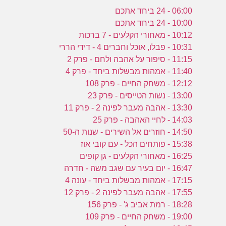
06:00 - 24 ביחד אתכם
10:00 - 24 ביחד אתכם
10:12 - מאחורי הקלעים - 7 ברכות
10:31 - פבלו, אוכל וחברים 4 - דידי הררי
11:15 - סיפור על אהבה ולחם - פרק 2
11:40 - אמהות מבשלות ביחד - פרק 4
12:12 - משחק החיים - פרק 108
13:00 - נשות הטייסים - פרק 23
13:30 - אהבה מעבר לפינה 2 - פרק 11
14:03 - לחיי האהבה - פרק 25
14:50 - חוזרים אל השירים - שנות ה-50
15:38 - פותחים הכל - עם קובי אוז
16:25 - מאחורי הקלעים - גן קופים
16:47 - יום בעיר עם שגב משה - חדרה
17:15 - אמהות מבשלות ביחד - עונה 4
17:55 - אהבה מעבר לפינה 2 - פרק 12
18:28 - רמת אביב ג' - פרק 156
19:00 - משחק החיים - פרק 109