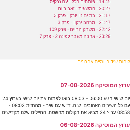
19:45 - פותחים הכל - עם נרקיס
20:27 - המשאית - זאב רווח
21:17 - בת ים ניו יורק - פרק 3
21:47 - מרחב ירקון - פרק 3
22:42 - משחק החיים - פרק 109
23:29 - אהבה מעבר לפינה 2 - פרק 7
לוחות שידור יומיים אחרונים
ערוץ המוסיקה 07-08-2026
יום שישי הגיע 06:00 - 08:03 בואו לפתוח את יום שישי בערוץ 24
עם כל השירים האהובים. ש.ח. ד''ש עם שיר - מהחזית 08:03 -
08:58 ערוץ 24 מביא את הקולות מהשטח. החיילים שלנו מקדישים
ערוץ המוסיקה 06-08-2026