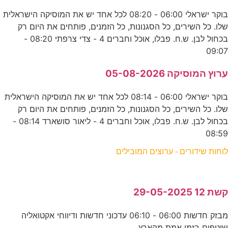
בוקר ישראלי 06:00 - 08:20 לכל אחד יש את המוסיקה הישראלית
שלו. כל השירים, כל הסגנונות, כל הזמנים, פותחים את היום רק
בכחול לבן. ש.ח. פבלו, אוכל וחברים 4 - צדי צרפתי 08:20 -
09:07
ערוץ המוסיקה 05-08-2026
בוקר ישראלי 06:00 - 08:14 לכל אחד יש את המוסיקה הישראלית
שלו. כל השירים, כל הסגנונות, כל הזמנים, פותחים את היום רק
בכחול לבן. ש.ח. פבלו, אוכל וחברים 4 - ליאור סושארד 08:14 -
08:59
לוחות שידורים - ערוצים המובילים
קשת 12 29-05-2025
מבזק חדשות 06:00 - 06:10 עדכוני חדשות ודיווחי אקטואליה
שוטפים בזמן אמת מהארץ