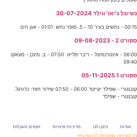
נשיונל ג'יאו' ווילד 30-07-2024
00:15 - נחשים בעיר 10 - 5. סופר נחש 01:01 - אגן הים
ספורט 2 - 09-08-2023
06:00 - אינטרנסיונל - ריבר פלייט 07:50 - ב. מינכן - מונאקו
09:40
ספורט 1 05-11-2025
קובנטרי - שפילד יונייטד 06:00 - 07:50 שידור חוזר: כדורגל.
קובנטרי - שפילד
אודות
כתבו לנו
מדיניות פרטיות
תנאים והגבלות
כל הזכויות שמורות Ⓒ טופ-טיוי