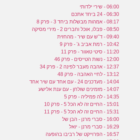
06:00 - שירי ילדותי
06:30 - 24 ביחד אתכם
08:17 - אמהות מבשלות ביחד 3 - פרק 8
08:50 - פבלו, אוכל וחברים 2 - מירי מסיקה
09:40 - ד''ש עם שיר - מהחזית
10:42 - רמת אביב ג' - פרק 9
11:20 - סיטי טאוור - פרק 11
12:00 - נשות הטייסים - פרק 46
12:37 - אהבה מעבר לפינה 2 - פרק 34
13:12 - לחיי האהבה - פרק 48
14:04 - מעדכנים 24 - עם אחד עם שיר אחד
14:07 - מזמינים שולחן - עם ענת אלישע
14:35 - לה פמיליה - פרק 5
15:01 - החיים זה לא הכל 5 - פרק 10
15:31 - החיים זה לא הכל 5 - פרק 11
16:00 - סברי מרנן - הבן של
16:29 - סברי מרנן - יואל
16:57 - הפרוייקט של רביבו בהופעה