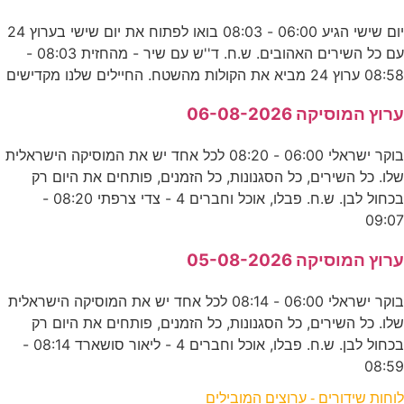
יום שישי הגיע 06:00 - 08:03 בואו לפתוח את יום שישי בערוץ 24
עם כל השירים האהובים. ש.ח. ד''ש עם שיר - מהחזית 08:03 -
08:58 ערוץ 24 מביא את הקולות מהשטח. החיילים שלנו מקדישים
ערוץ המוסיקה 06-08-2026
בוקר ישראלי 06:00 - 08:20 לכל אחד יש את המוסיקה הישראלית
שלו. כל השירים, כל הסגנונות, כל הזמנים, פותחים את היום רק
בכחול לבן. ש.ח. פבלו, אוכל וחברים 4 - צדי צרפתי 08:20 -
09:07
ערוץ המוסיקה 05-08-2026
בוקר ישראלי 06:00 - 08:14 לכל אחד יש את המוסיקה הישראלית
שלו. כל השירים, כל הסגנונות, כל הזמנים, פותחים את היום רק
בכחול לבן. ש.ח. פבלו, אוכל וחברים 4 - ליאור סושארד 08:14 -
08:59
לוחות שידורים - ערוצים המובילים