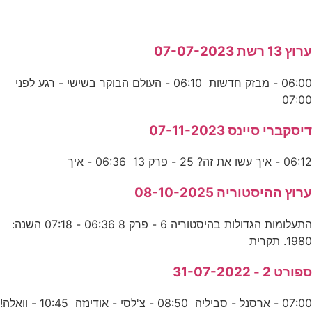
ערוץ 13 רשת 07-07-2023
06:00 - מבזק חדשות 06:10 - העולם הבוקר בשישי - רגע לפני
07:00
דיסקברי סיינס 07-11-2023
06:12 - איך עשו את זה? 25 - פרק 13 06:36 - איך
ערוץ ההיסטוריה 08-10-2025
התעלומות הגדולות בהיסטוריה 6 - פרק 8 06:36 - 07:18 השנה:
1980. תקרית
ספורט 2 - 31-07-2022
07:00 - ארסנל - סביליה 08:50 - צ'לסי - אודינזה 10:45 - וואלה!