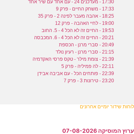
17:30 - מעדכנים 24 - עם אחד עם שיר אחד
17:33 - משחק החיים - פרק 9
18:25 - אהבה מעבר לפינה 2 - פרק 35
19:00 - לחיי האהבה - פרק 12
19:53 - החיים זה לא הכל 4 - 5. החוב
20:21 - החיים זה לא הכל 4 - 6. המכבסה
20:49 - סברי מרנן - הכספת
21:15 - סברי מרנן - רעיון נולד
21:39 - צומת מילר - טקס פרסי האקדמיה
22:11 - לה פמיליה - פרק 5
22:39 - פותחים הכל - עם אביבה אבידן
23:20 - טירונות 3 - פרק 7
לוחות שידור יומיים אחרונים
ערוץ המוסיקה 07-08-2026