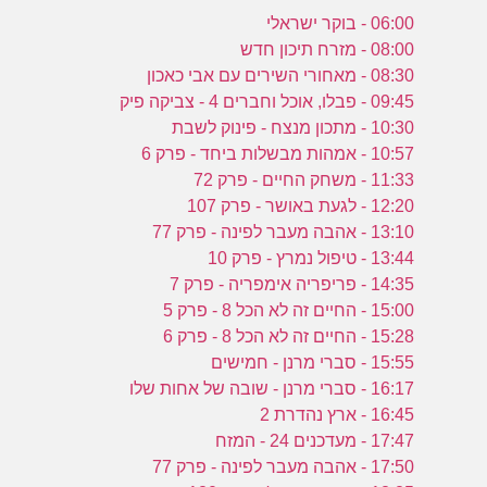
06:00 - בוקר ישראלי
08:00 - מזרח תיכון חדש
08:30 - מאחורי השירים עם אבי כאכון
09:45 - פבלו, אוכל וחברים 4 - צביקה פיק
10:30 - מתכון מנצח - פינוק לשבת
10:57 - אמהות מבשלות ביחד - פרק 6
11:33 - משחק החיים - פרק 72
12:20 - לגעת באושר - פרק 107
13:10 - אהבה מעבר לפינה - פרק 77
13:44 - טיפול נמרץ - פרק 10
14:35 - פריפריה אימפריה - פרק 7
15:00 - החיים זה לא הכל 8 - פרק 5
15:28 - החיים זה לא הכל 8 - פרק 6
15:55 - סברי מרנן - חמישים
16:17 - סברי מרנן - שובה של אחות שלו
16:45 - ארץ נהדרת 2
17:47 - מעדכנים 24 - המזח
17:50 - אהבה מעבר לפינה - פרק 77