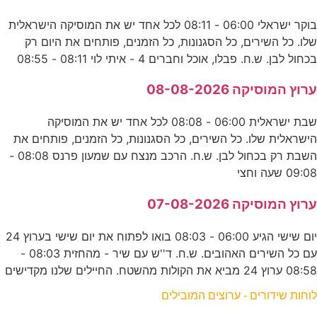
בוקר ישראלי 06:00 - 08:11 לכל אחד יש את המוסיקה הישראלית
שלו. כל השירים, כל הסגנונות, כל הזמנים, פותחים את היום רק
בכחול לבן. ש.ח. פבלו, אוכל וחברים 4 - איתי לוי 08:11 - 08:55
ערוץ המוסיקה 08-08-2026
שבת ישראלית 06:00 - 08:08 לכל אחד יש את המוסיקה
הישראלית שלו. כל השירים, כל הסגנונות, כל הזמנים, פותחים את
השבת רק בכחול לבן. ש.ח. הרכב מנצח עם שמעון פרנס 08:08 -
09:08 שעה וחצי
ערוץ המוסיקה 07-08-2026
יום שישי הגיע 06:00 - 08:03 בואו לפתוח את יום שישי בערוץ 24
עם כל השירים האהובים. ש.ח. ד''ש עם שיר - מהחזית 08:03 -
08:58 ערוץ 24 מביא את הקולות מהשטח. החיילים שלנו מקדישים
לוחות שידורים - ערוצים המובילים