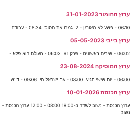
ערוץ ההומור 31-01-2023
06:10 - פשע לא מאורגן - 2. גמרו את הסוס 06:34 - עבודה
ערוץ בייבי 05-05-2023
06:02 - שירים ראשונים - פרק 91 06:03 - העולם הוא פלא -
ערוץ המוסיקה 23-08-2024
06:00 - יום שישי הגיע 08:00 - עם ישראל חי 09:06 - ד''ש
ערוץ הכנסת 10-01-2026
ערוץ הכנסת - נשוב לשדר ב-18:00 08:00 - 12:00 ערוץ הכנסת -
נשוב