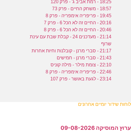
18:25 - רמת אביב ג' - פרק 120
18:57 - משחק החיים - פרק 73
19:45 - פריפריה אימפריה - פרק 8
20:16 - החיים זה לא הכל 6 - פרק 7
20:46 - החיים זה לא הכל 6 - פרק 8
21:14 - מעדכנים 24 - קבלת שבת עם עינת
שרוף
21:17 - סברי מרנן - קובלנות וחיות אחרות
21:43 - סברי מרנן - חמישים
22:10 - צומת מילר - מילה קוניס
22:46 - פריפריה אימפריה - פרק 8
23:14 - לגעת באושר - פרק 107
לוחות שידור יומיים אחרונים
ערוץ המוסיקה 09-08-2026