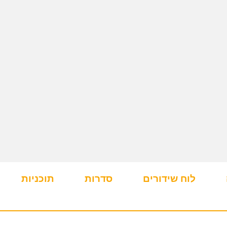
לוח שידורים
סדרות
תוכניות