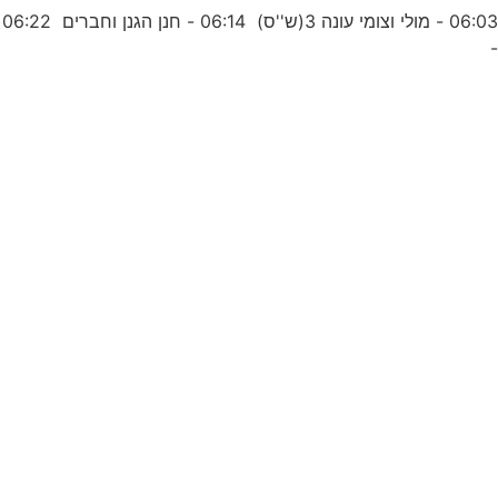
06:03 - מולי וצומי עונה 3(ש''ס) 06:14 - חנן הגנן וחברים 06:22