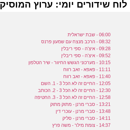
לוח שידורים יומי: ערוץ המוסיקה -11-2024
ל
06:00 - שבת ישראלית
ע
08:32 - הרכב מנצח עם שמעון פרנס
09:28 - איצ'ה - ספי ריבלין
09:52 - איצ'ה - ספי ריבלין
ש
10:15 - מערכוני הגשש החיוור - שיר הטלפון
11:11 - פאפא - זאב רווח
7
11:40 - פאפא - זאב רווח
ע
12:05 - החיים זה לא הכל 3 - 1. השם
12:30 - החיים זה לא הכל 3 - 2. הכותב
12:58 - החיים זה לא הכל 3 - 3. החטיפה
ש
13:21 - סברי מרנן - מתוק מתוק
13:48 - סברי מרנן - עוכרי דין
9
14:11 - סברי מרנן - סליק
14:37 - צומת מילר - משה פרץ