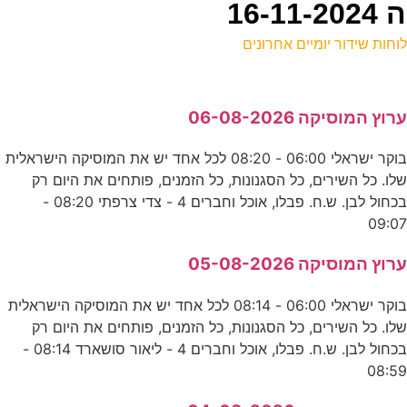
16
וחות שידור יומיים אחרונים
ל
רוץ המוסיקה 06-08-2026
ס
בוקר ישראלי 06:00 - 08:20 לכל אחד יש את המוסיקה הישראלית
לו. כל השירים, כל הסגנונות, כל הזמנים, פותחים את היום רק
א
בכחול לבן. ש.ח. פבלו, אוכל וחברים 4 - צדי צרפתי 08:20 -
ע
09:0
0
רוץ המוסיקה 05-08-2026
ד
בוקר ישראלי 06:00 - 08:14 לכל אחד יש את המוסיקה הישראלית
לו. כל השירים, כל הסגנונות, כל הזמנים, פותחים את היום רק
2
בכחול לבן. ש.ח. פבלו, אוכל וחברים 4 - ליאור סושארד 08:14 -
08:5
ע