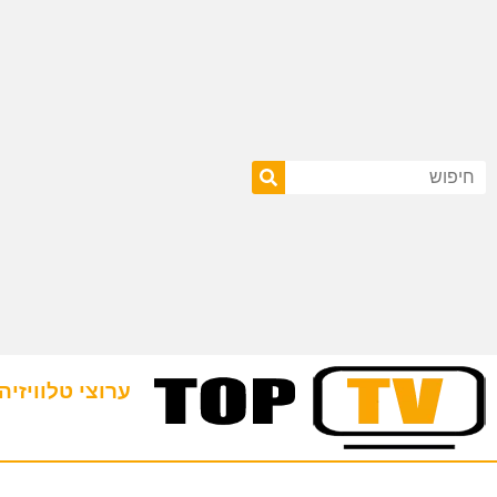
ערוצי טלוויזיה