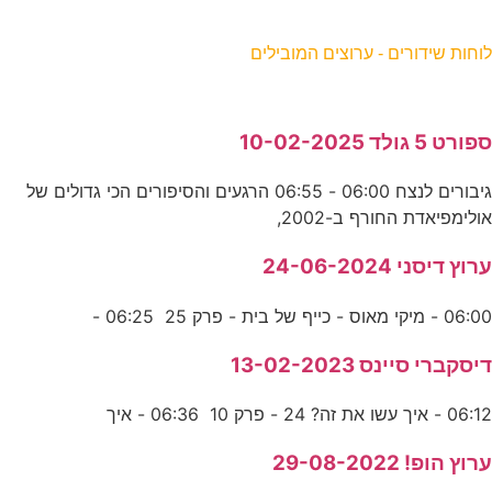
וחות שידורים - ערוצים המובילים
פורט 5 גולד 10-02-2025
גיבורים לנצח 06:00 - 06:55 הרגעים והסיפורים הכי גדולים של
ולימפיאדת החורף ב-2002,
רוץ דיסני 24-06-2024
06:0 - מיקי מאוס - כייף של בית - פרק 25 06:25 -
יסקברי סיינס 13-02-2023
06:1 - איך עשו את זה? 24 - פרק 10 06:36 - איך
רוץ הופ! 29-08-2022