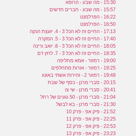
ע
15:30 - מה שבע - הרופא
15:57 - מה שבע - חברים חדשים
16:22 - הפרלמנט
ש
16:50 - הפרלמנט
ב
17:13 - החיים זה לא הכל 3 - 4. יועצת הנקה
17:40 - החיים זה לא הכל 3 - 5. המקרה
18:05 - החיים זה לא הכל 3 - 6. יואב ורינה
18:35 - החיים זה לא הכל 3 - 7. לחץ דם
19:00 - רמזור - אמא מחליפה
19:25 - רמזור - אורות מתחלפים
19:48 - רמזור 2 - זהירות אשתי באוטו
20:15 - סברי מרנן - כסף של שבת
20:41 - סברי מרנן - שי צו
21:04 - סברי מרנן - 50 גוונים של רחל
21:30 - סברי מרנן - בא לבשל
21:52 - פיק אפ - פרק 10
22:25 - פיק אפ - פרק 11
22:53 - פיק אפ - פרק 12
23:23 - פיק אפ - פרק 13