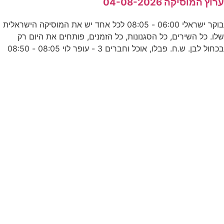
רוץ המוסיקה 04-08-2026
-
בוקר ישראלי 06:00 - 08:05 לכל אחד יש את המוסיקה הישראלית
לו. כל השירים, כל הסגנונות, כל הזמנים, פותחים את היום רק
כחול לבן. ש.ח. פבלו, אוכל וחברים 3 - עופר לוי 08:05 - 08:50