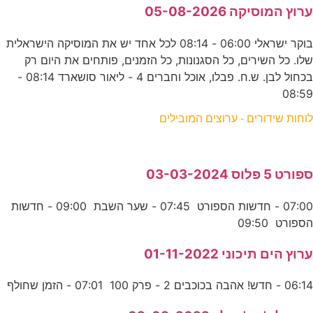
ערוץ המוסיקה 05-08-2026
בוקר ישראלי 06:00 - 08:14 לכל אחד יש את המוסיקה הישראלית
שלו. כל השירים, כל הסגנונות, כל הזמנים, פותחים את היום רק
בכחול לבן. ש.ח. פבלו, אוכל וחברים 4 - ליאור סושארד 08:14 -
08:59
לוחות שידורים - ערוצים המובילים
ספורט 5 פלוס 03-03-2024
07:00 - חדשות הספורט 07:45 - שער השבת 09:00 - חדשות
הספורט 09:50
ערוץ הים תיכוני 01-11-2022
06:14 - חדש! אהבה בכוכבים 2 - פרק 100 07:01 - הזמן שחולף