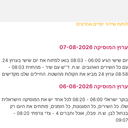
לוחות שידור יומיים אחרונים
ערוץ המוסיקה 07-08-2026
יום שישי הגיע 06:00 - 08:03 בואו לפתוח את יום שישי בערוץ 24
עם כל השירים האהובים. ש.ח. ד''ש עם שיר - מהחזית 08:03 -
08:58 ערוץ 24 מביא את הקולות מהשטח. החיילים שלנו מקדישים
ערוץ המוסיקה 06-08-2026
בוקר ישראלי 06:00 - 08:20 לכל אחד יש את המוסיקה הישראלית
שלו. כל השירים, כל הסגנונות, כל הזמנים, פותחים את היום רק
בכחול לבן. ש.ח. פבלו, אוכל וחברים 4 - צדי צרפתי 08:20 -
09:07