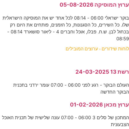
ערוץ המוסיקה 05-08-2026
בוקר ישראלי 06:00 - 08:14 לכל אחד יש את המוסיקה הישראלית
שלו. כל השירים, כל הסגנונות, כל הזמנים, פותחים את היום רק
בכחול לבן. ש.ח. פבלו, אוכל וחברים 4 - ליאור סושארד 08:14 -
08:59
לוחות שידורים - ערוצים המובילים
רשת 13 24-03-2025
העולם הבוקר - רגע לפני 06:00 - 07:00 עומר ירדני בתכנית
הבוקר החדשה
ערוץ מכאן 01-02-2026
המתכון של סלים 3 06:00 - 07:00 עונה שלישית של תכנית האוכל
הצבעונית