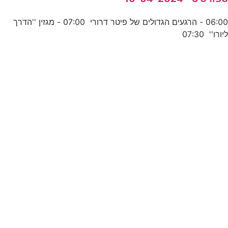
06:00 - הרגעים הגדולים של פיטר דרורי 07:00 - מגזין ''הדרך
יורו'' 07:30