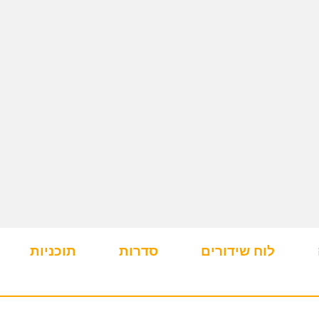
לוח שידורים
סדרות
תוכניות