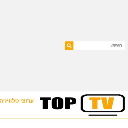
ערוצי טלוויזיה