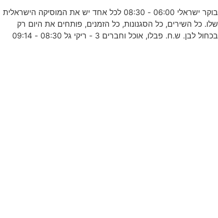
בוקר ישראלי 06:00 - 08:30 לכל אחד יש את המוסיקה הישראלית
לו. כל השירים, כל הסגנונות, כל הזמנים, פותחים את היום רק
ל
כחול לבן. ש.ח. פבלו, אוכל וחברים 3 - ריקי גל 08:30 - 09:14