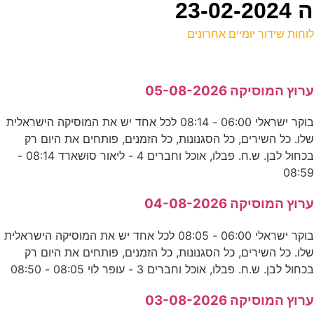
23
וחות שידור יומיים אחרונים
ל
רוץ המוסיקה 05-08-2026
ס
בוקר ישראלי 06:00 - 08:14 לכל אחד יש את המוסיקה הישראלית
0
לו. כל השירים, כל הסגנונות, כל הזמנים, פותחים את היום רק
ס
בכחול לבן. ש.ח. פבלו, אוכל וחברים 4 - ליאור סושארד 08:14 -
08:5
צ
רוץ המוסיקה 04-08-2026
ע
בוקר ישראלי 06:00 - 08:05 לכל אחד יש את המוסיקה הישראלית
לו. כל השירים, כל הסגנונות, כל הזמנים, פותחים את היום רק
כחול לבן. ש.ח. פבלו, אוכל וחברים 3 - עופר לוי 08:05 - 08:50
ה
רוץ המוסיקה 03-08-2026
ס