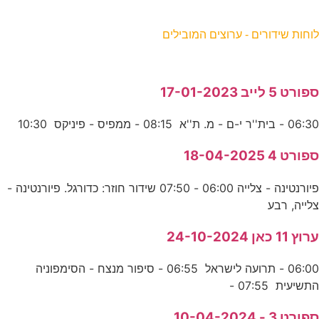
וחות שידורים - ערוצים המובילים
פורט 5 לייב 17-01-2023
06:3 - בית''ר י-ם - מ. ת''א 08:15 - ממפיס - פיניקס 10:30
פורט 4 18-04-2025
פיורנטינה - צלייה 06:00 - 07:50 שידור חוזר: כדורגל. פיורנטינה -
לייה, רבע
רוץ 11 כאן 24-10-2024
06:00 - תרועה לישראל 06:55 - סיפור מנצח - הסימפוניה
תשיעית 07:55 -
פורט 3 - 10-04-2024