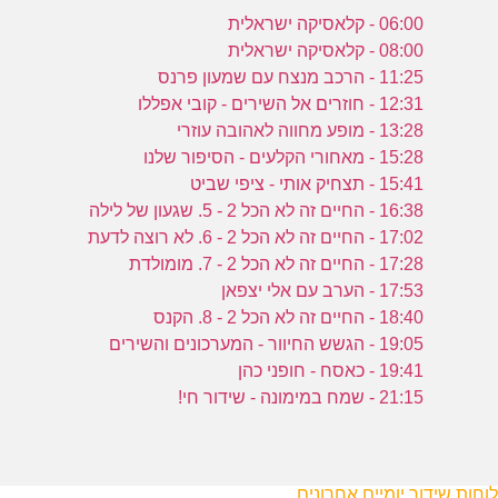
06:00 - קלאסיקה ישראלית
08:00 - קלאסיקה ישראלית
11:25 - הרכב מנצח עם שמעון פרנס
12:31 - חוזרים אל השירים - קובי אפללו
13:28 - מופע מחווה לאהובה עוזרי
15:28 - מאחורי הקלעים - הסיפור שלנו
15:41 - תצחיק אותי - ציפי שביט
16:38 - החיים זה לא הכל 2 - 5. שגעון של לילה
17:02 - החיים זה לא הכל 2 - 6. לא רוצה לדעת
17:28 - החיים זה לא הכל 2 - 7. מומולדת
17:53 - הערב עם אלי יצפאן
18:40 - החיים זה לא הכל 2 - 8. הקנס
19:05 - הגשש החיוור - המערכונים והשירים
19:41 - כאסח - חופני כהן
21:15 - שמח במימונה - שידור חי!
לוחות שידור יומיים אחרונים