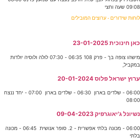
09:08 שעה וחצי
לוחות שידורים - ערוצים המובילים
כאן חינוכית 23-01-2025
מישהו צופה בך - פרק 108 06:35 - 07:30 לולה ולוסיה יולדות
במקביל,
ערוץ ישראל פלוס 20-01-2024
06:00 - שלדים בארון 06:30 - שלדים בארון 07:00 - יחד ננצח
08:00
נשיונל ג'יאוגרפיק 09-04-2023
06:00 - מכונה בלתי אפשרית - 2. סופר אנושית 06:45 - מכונה
בלתי