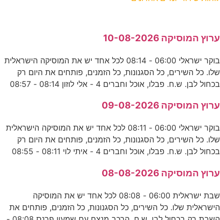
ערוץ המוסיקה 10-08-2026
בוקר ישראלי 06:00 - 08:14 לכל אחד יש את המוסיקה הישראלית
שלו. כל השירים, כל הסגנונות, כל הזמנים, פותחים את היום רק
בכחול לבן. ש.ח. פבלו, אוכל וחברים 4 - אלי לוזון 08:14 - 08:57
ערוץ המוסיקה 09-08-2026
בוקר ישראלי 06:00 - 08:11 לכל אחד יש את המוסיקה הישראלית
שלו. כל השירים, כל הסגנונות, כל הזמנים, פותחים את היום רק
בכחול לבן. ש.ח. פבלו, אוכל וחברים 4 - איתי לוי 08:11 - 08:55
ערוץ המוסיקה 08-08-2026
שבת ישראלית 06:00 - 08:08 לכל אחד יש את המוסיקה
הישראלית שלו. כל השירים, כל הסגנונות, כל הזמנים, פותחים את
השבת רק בכחול לבן. ש.ח. הרכב מנצח עם שמעון פרנס 08:08 -