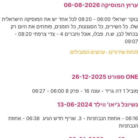
ערוץ המוסיקה 06-08-2026
בוקר ישראלי 06:00 - 08:20 לכל אחד יש את המוסיקה הישראלית
שלו. כל השירים, כל הסגנונות, כל הזמנים, פותחים את היום רק
בכחול לבן. ש.ח. פבלו, אוכל וחברים 4 - צדי צרפתי 08:20 -
09:07
לוחות שידורים - ערוצים המובילים
ONE ספורט 26-12-2025
מוביל 1 דה גריד - עונה 16 - פרק 8 06:00 - 06:27
נשיונל ג'יאו' ווילד 13-06-2024
06:16 - אחוזת הנבחניות - 3. שריף חדש הגיע 06:38 - אחוזת
הנבחניות