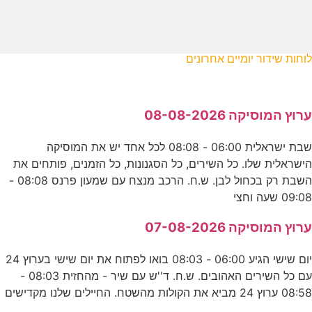
לוחות שידור יומיים אחרונים
ערוץ המוסיקה 08-08-2026
שבת ישראלית 06:00 - 08:08 לכל אחד יש את המוסיקה
הישראלית שלו. כל השירים, כל הסגנונות, כל הזמנים, פותחים את
השבת רק בכחול לבן. ש.ח. הרכב מנצח עם שמעון פרנס 08:08 -
09:08 שעה וחצי
ערוץ המוסיקה 07-08-2026
יום שישי הגיע 06:00 - 08:03 בואו לפתוח את יום שישי בערוץ 24
עם כל השירים האהובים. ש.ח. ד''ש עם שיר - מהחזית 08:03 -
08:58 ערוץ 24 מביא את הקולות מהשטח. החיילים שלנו מקדישים