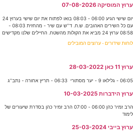
ערוץ המוסיקה 07-08-2026
יום שישי הגיע 06:00 - 08:03 בואו לפתוח את יום שישי בערוץ 24
עם כל השירים האהובים. ש.ח. ד''ש עם שיר - מהחזית 08:03 -
08:58 ערוץ 24 מביא את הקולות מהשטח. החיילים שלנו מקדישים
לוחות שידורים - ערוצים המובילים
ערוץ 11 כאן 28-03-2022
06:05 - גלילאו 9 - יער מסתורי 06:33 - תריץ אחורה - נתב''ג
ערוץ הידברות 10-03-2025
הרב זמיר כהן 06:00 - 07:00 הרב זמיר כהן בסדרת שיעורים של
לימוד
ערוץ בייבי 25-03-2024