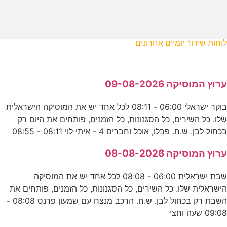
לוחות שידור יומיים אחרונים
ערוץ המוסיקה 09-08-2026
בוקר ישראלי 06:00 - 08:11 לכל אחד יש את המוסיקה הישראלית
שלו. כל השירים, כל הסגנונות, כל הזמנים, פותחים את היום רק
בכחול לבן. ש.ח. פבלו, אוכל וחברים 4 - איתי לוי 08:11 - 08:55
ערוץ המוסיקה 08-08-2026
שבת ישראלית 06:00 - 08:08 לכל אחד יש את המוסיקה
הישראלית שלו. כל השירים, כל הסגנונות, כל הזמנים, פותחים את
השבת רק בכחול לבן. ש.ח. הרכב מנצח עם שמעון פרנס 08:08 -
09:08 שעה וחצי