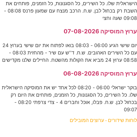
הישראלית שלו. כל השירים, כל הסגנונות, כל הזמנים, פותחים את
השבת רק בכחול לבן. ש.ח. הרכב מנצח עם שמעון פרנס 08:08 -
09:08 שעה וחצי
ערוץ המוסיקה 07-08-2026
יום שישי הגיע 06:00 - 08:03 בואו לפתוח את יום שישי בערוץ 24
עם כל השירים האהובים. ש.ח. ד''ש עם שיר - מהחזית 08:03 -
08:58 ערוץ 24 מביא את הקולות מהשטח. החיילים שלנו מקדישים
ערוץ המוסיקה 06-08-2026
בוקר ישראלי 06:00 - 08:20 לכל אחד יש את המוסיקה הישראלית
שלו. כל השירים, כל הסגנונות, כל הזמנים, פותחים את היום רק
בכחול לבן. ש.ח. פבלו, אוכל וחברים 4 - צדי צרפתי 08:20 -
09:07
לוחות שידורים - ערוצים המובילים