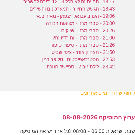
18:17 - החיים זה לא הכל 3 - 12. דירה להשכיר
18:43 - הגשש החיוור - המערכונים והשירים
19:06 - הערב עם אלי יצפאן - מאיר בנאי
20:00 - סברי מרנן - מציאות רבודה
20:26 - סברי מרנן - שי קים
21:00 - סברי מרנן - זה רדיו זה?
21:26 - סברי מרנן - סיפור סיפור
21:50 - תצחיק אותי - ציפי שביט
22:53 - הסטנדאפיסטים - טל פרידמן
23:42 - לילה גוב 2 - ספיישל חנוכה
לוחות שידור יומיים אחרונים
ערוץ המוסיקה 08-08-2026
שבת ישראלית 06:00 - 08:08 לכל אחד יש את המוסיקה