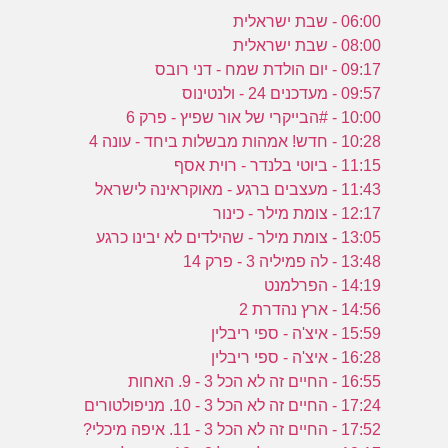
06:00 - שבת ישראלית
08:00 - שבת ישראלית
09:17 - יום הולדת שמח - דני רובס
09:57 - מעדכנים 24 - ולנטינוס
10:00 - #הבייקרי של אור שפיץ - פרק 6
10:28 - חדש! אמהות מבשלות ביחד - עונה 4
11:15 - ביוטי בלנדר - רוית אסף
11:43 - מעצבים ברגע - מאוקראינה לישראל
12:17 - צומת מילר - כינור
13:05 - צומת מילר - שהילדים לא יבינו כרגע
13:48 - לה פמיליה 3 - פרק 14
14:19 - הפרלמנט
14:56 - ארץ נהדרת 2
15:59 - איצ'ה - ספי ריבלין
16:28 - איצ'ה - ספי ריבלין
16:55 - החיים זה לא הכל 3 - 9. האחות
17:24 - החיים זה לא הכל 3 - 10. מניפולטורים
17:52 - החיים זה לא הכל 3 - 11. איפה מיכלי?