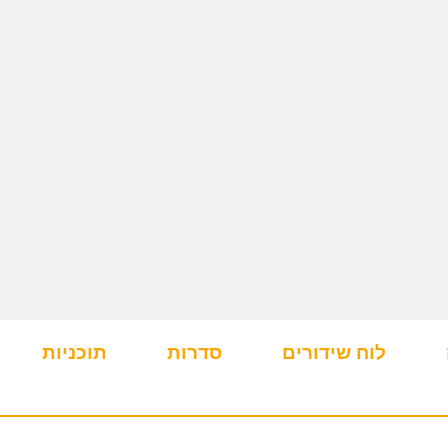
לוח שידורים
סדרות
תוכניות