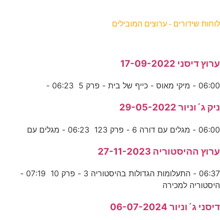
וחות שידורים - ערוצים המובילים
רוץ דיסני 17-09-2022
06:0 - מיקי מאוס - כייף של בית - פרק 5 06:23 -
יק ג´וניור 29-05-2022
06:0 - מגלים עם דורה 6 - פרק 123 06:23 - מגלים עם
רוץ ההיסטוריה 27-11-2023
06:37 - התעלומות הגדולות בהיסטוריה 3 - פרק 10 07:19 -
יסטוריה למכירה
יסני ג´וניור 06-07-2024