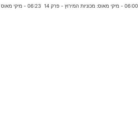
06:0 - מיקי מאוס: מכוניות המירוץ - פרק 14 06:23 - מיקי מאוס