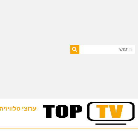
ערוצי טלוויזיה