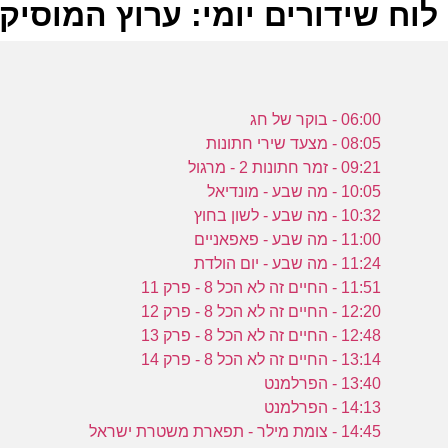
לוח שידורים יומי: ערוץ המוסיקה -05-2023
ל
06:00 - בוקר של חג
ע
08:05 - מצעד שירי חתונות
09:21 - זמר חתונות 2 - מרגול
10:05 - מה שבע - מונדיאל
ה
10:32 - מה שבע - לשון בחוץ
11:00 - מה שבע - פאפאניים
8
11:24 - מה שבע - יום הולדת
ע
11:51 - החיים זה לא הכל 8 - פרק 11
12:20 - החיים זה לא הכל 8 - פרק 12
12:48 - החיים זה לא הכל 8 - פרק 13
13:14 - החיים זה לא הכל 8 - פרק 14
8
13:40 - הפרלמנט
14:13 - הפרלמנט
ע
14:45 - צומת מילר - תפארת משטרת ישראל