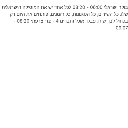
0
בוקר ישראלי 06:00 - 08:20 לכל אחד יש את המוסיקה הישראלית
לו. כל השירים, כל הסגנונות, כל הזמנים, פותחים את היום רק
בכחול לבן. ש.ח. פבלו, אוכל וחברים 4 - צדי צרפתי 08:20 -
09:0