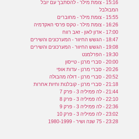
15:16 - צומת מילר - להסתבך עם יובל
המבולבל
ש
15:55 - צומת מילר - מחוברים
16:26 - צומת מילר - טקס פרסי האקדמיה
7
17:00 - אדון לאון - זאב רווח
18:47 - הגשש החיוור - המערכונים והשירים
19:08 - הגשש החיוור - המערכונים והשירים
19:30 - הפרלמנט
20:00 - סברי מרנן - טייסון
20:26 - סברי מרנן - עדות אופי
20:52 - סברי מרנן - דולה מהבולה
21:18 - סברי מרנן - קובלנות וחיות אחרות
21:44 - לה פמיליה 3 - פרק 7
22:10 - לה פמיליה 3 - פרק 8
22:36 - לה פמיליה 3 - פרק 9
23:02 - לה פמיליה 3 - פרק 10
23:28 - 75 שנה ושיר - 1980-1999