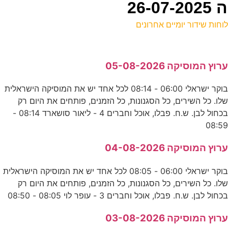
26
וחות שידור יומיים אחרונים
ל
רוץ המוסיקה 05-08-2026
ע
בוקר ישראלי 06:00 - 08:14 לכל אחד יש את המוסיקה הישראלית
0
לו. כל השירים, כל הסגנונות, כל הזמנים, פותחים את היום רק
ע
בכחול לבן. ש.ח. פבלו, אוכל וחברים 4 - ליאור סושארד 08:14 -
08:5
ה
רוץ המוסיקה 04-08-2026
ע
בוקר ישראלי 06:00 - 08:05 לכל אחד יש את המוסיקה הישראלית
לו. כל השירים, כל הסגנונות, כל הזמנים, פותחים את היום רק
כחול לבן. ש.ח. פבלו, אוכל וחברים 3 - עופר לוי 08:05 - 08:50
ב
רוץ המוסיקה 03-08-2026
ע