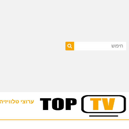
ערוצי טלוויזיה