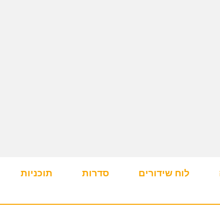
לוח שידורים
סדרות
תוכניות