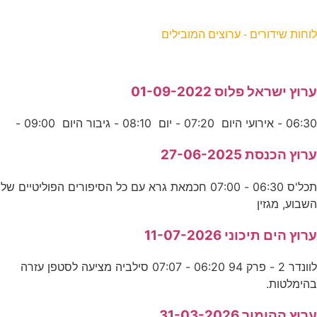
וחות שידורים - ערוצים המובילים
רוץ ישראל פלוס 01-09-2022
06:3 - אירועי היום 07:20 - יום 08:10 - גיבור היום 09:00 -
רוץ הכנסת 27-06-2025
תכל'ס 06:30 - 07:00 חכמאת גרא עם כל הסיפורים הפוליטיים של
שבוע, מגזין
רוץ הים תיכוני 11-07-2026
לוונדר 2 - פרק 94 06:20 - 07:07 סילביה מציעה לסטפן עזרה
הימלטות.
רוץ ההומור 31-03-2026