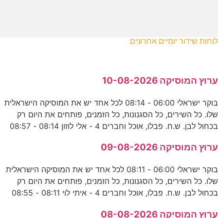
לוחות שידור יומיים אחרונים
ערוץ המוסיקה 10-08-2026
בוקר ישראלי 06:00 - 08:14 לכל אחד יש את המוסיקה הישראלית
שלו. כל השירים, כל הסגנונות, כל הזמנים, פותחים את היום רק
בכחול לבן. ש.ח. פבלו, אוכל וחברים 4 - אלי לוזון 08:14 - 08:57
ערוץ המוסיקה 09-08-2026
בוקר ישראלי 06:00 - 08:11 לכל אחד יש את המוסיקה הישראלית
שלו. כל השירים, כל הסגנונות, כל הזמנים, פותחים את היום רק
בכחול לבן. ש.ח. פבלו, אוכל וחברים 4 - איתי לוי 08:11 - 08:55
ערוץ המוסיקה 08-08-2026