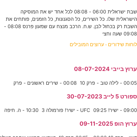
שבת ישראלית 06:00 - 08:08 לכל אחד יש את המוסיקה
הישראלית שלו. כל השירים, כל הסגנונות, כל הזמנים, פותחים את
השבת רק בכחול לבן. ש.ח. הרכב מנצח עם שמעון פרנס 08:08 -
09:08 שעה וחצי
לוחות שידורים - ערוצים המובילים
ערוץ בייבי 08-07-2024
00:05 - לילה טוב - פרק 10 00:08 - שירים ראשונים - פרק
ספורט 5 לייב 30-07-2023
09:00 - ישיר! UFC 09:25 - ישיר! פורמולה 3 10:30 - ה. חיפה
ערוץ הופ 09-11-2025