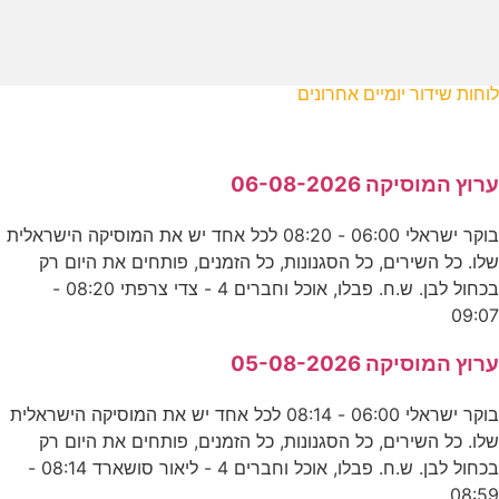
לוחות שידור יומיים אחרונים
ערוץ המוסיקה 06-08-2026
בוקר ישראלי 06:00 - 08:20 לכל אחד יש את המוסיקה הישראלית
שלו. כל השירים, כל הסגנונות, כל הזמנים, פותחים את היום רק
בכחול לבן. ש.ח. פבלו, אוכל וחברים 4 - צדי צרפתי 08:20 -
09:07
ערוץ המוסיקה 05-08-2026
בוקר ישראלי 06:00 - 08:14 לכל אחד יש את המוסיקה הישראלית
שלו. כל השירים, כל הסגנונות, כל הזמנים, פותחים את היום רק
בכחול לבן. ש.ח. פבלו, אוכל וחברים 4 - ליאור סושארד 08:14 -
08:59