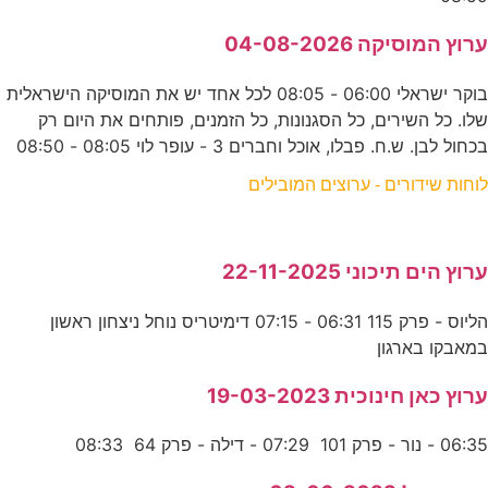
ערוץ המוסיקה 04-08-2026
בוקר ישראלי 06:00 - 08:05 לכל אחד יש את המוסיקה הישראלית
שלו. כל השירים, כל הסגנונות, כל הזמנים, פותחים את היום רק
בכחול לבן. ש.ח. פבלו, אוכל וחברים 3 - עופר לוי 08:05 - 08:50
לוחות שידורים - ערוצים המובילים
ערוץ הים תיכוני 22-11-2025
הליוס - פרק 115 06:31 - 07:15 דימיטריס נוחל ניצחון ראשון
במאבקו בארגון
ערוץ כאן חינוכית 19-03-2023
06:35 - נור - פרק 101 07:29 - דילה - פרק 64 08:33