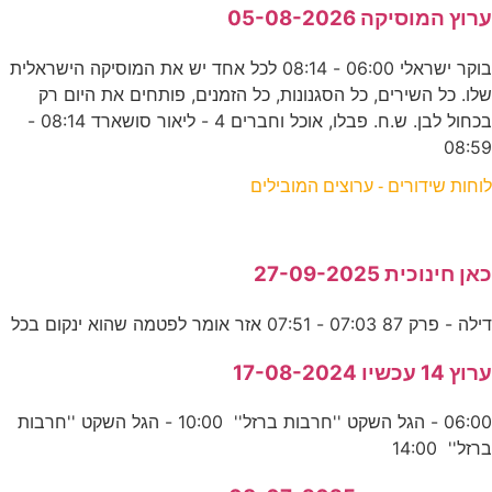
ערוץ המוסיקה 05-08-2026
בוקר ישראלי 06:00 - 08:14 לכל אחד יש את המוסיקה הישראלית
שלו. כל השירים, כל הסגנונות, כל הזמנים, פותחים את היום רק
בכחול לבן. ש.ח. פבלו, אוכל וחברים 4 - ליאור סושארד 08:14 -
08:59
לוחות שידורים - ערוצים המובילים
כאן חינוכית 27-09-2025
דילה - פרק 87 07:03 - 07:51 אזר אומר לפטמה שהוא ינקום בכל
ערוץ 14 עכשיו 17-08-2024
06:00 - הגל השקט ''חרבות ברזל'' 10:00 - הגל השקט ''חרבות
ברזל'' 14:00