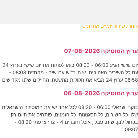
לוחות שידור יומיים אחרונים
ערוץ המוסיקה 07-08-2026
יום שישי הגיע 06:00 - 08:03 בואו לפתוח את יום שישי בערוץ 24
עם כל השירים האהובים. ש.ח. ד''ש עם שיר - מהחזית 08:03 -
08:58 ערוץ 24 מביא את הקולות מהשטח. החיילים שלנו מקדישים
ערוץ המוסיקה 06-08-2026
בוקר ישראלי 06:00 - 08:20 לכל אחד יש את המוסיקה הישראלית
שלו. כל השירים, כל הסגנונות, כל הזמנים, פותחים את היום רק
בכחול לבן. ש.ח. פבלו, אוכל וחברים 4 - צדי צרפתי 08:20 -
09:07