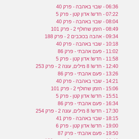
06:36 - שבוי באהבה - פרק 40
07:22 - חדש! אדון קטן - פרק 5
08:04 - שבוי באהבה - פרק 40
08:49 - הזמן שחולף 2 - פרק 101
09:34 - אהבה בכוכבים 2 - פרק 188
10:18 - שבוי באהבה - פרק 40
11:02 - פעם אהבתי - פרק 86
11:58 - חדש! אדון קטן - פרק 5
12:40 - חדש! 8 מילים, עונה 2 - פרק 253
13:26 - פעם אהבתי - פרק 86
14:21 - שבוי באהבה - פרק 40
15:06 - הזמן שחולף 2 - פרק 101
15:51 - חדש! אדון קטן - פרק 5
16:34 - פעם אהבתי - פרק 86
17:30 - חדש! 8 מילים, עונה 2 - פרק 254
18:15 - שבוי באהבה - פרק 41
19:00 - חדש! אדון קטן - פרק 6
19:50 - פעם אהבתי - פרק 87