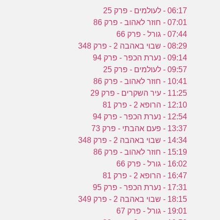
06:17 - לעולמים - פרק 25
07:01 - חוזר לאהוב - פרק 86
07:44 - גורל - פרק 66
08:29 - שבוי באהבה 2 - פרק 348
09:14 - נערת הכפר - פרק 94
09:57 - לעולמים - פרק 25
10:41 - חוזר לאהוב - פרק 86
11:25 - עיר השקרים - פרק 29
12:10 - הרופא 2 - פרק 81
12:54 - נערת הכפר - פרק 94
13:37 - פעם אהבתי - פרק 73
14:34 - שבוי באהבה 2 - פרק 348
15:19 - חוזר לאהוב - פרק 86
16:02 - גורל - פרק 66
16:47 - הרופא 2 - פרק 81
17:31 - נערת הכפר - פרק 95
18:15 - שבוי באהבה 2 - פרק 349
19:01 - גורל - פרק 67