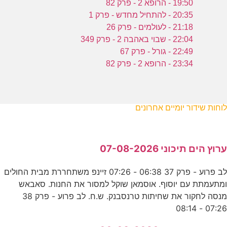
19:50 - הרופא 2 - פרק 82
20:35 - להתחיל מחדש - פרק 1
21:18 - לעולמים - פרק 26
22:04 - שבוי באהבה 2 - פרק 349
22:49 - גורל - פרק 67
23:34 - הרופא 2 - פרק 82
לוחות שידור יומיים אחרונים
ערוץ הים תיכוני 07-08-2026
לב פרוע - פרק 37 06:38 - 07:26 זיינפ משתחררת מבית החולים
ומתעמתת עם יוסוף. אוסמאן שוקל למסור את החנות. סאבאש
מנסה לחקור את שחיתות טרנסבנק. ש.ח. לב פרוע - פרק 38
07:26 - 08:14