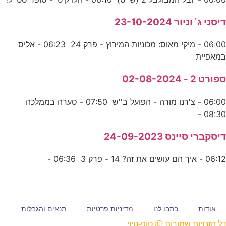
דיסני ג´וניור 23-10-2024
06:00 - מיקי מאוס: מכוניות המירוץ - פרק 24 06:23 - אליס
במאפיית
ספורט 2 - 02-08-2024
06:00 - צ'רנו מורה - הפועל ב''ש 07:50 - סערה בממלכה
08:30 -
דיסקברי סיינס 24-09-2023
06:12 - איך הם עושים את זה? 14 - פרק 3 06:36 -
אודות
כתבו לנו
מדיניות פרטיות
תנאים והגבלות
כל הזכויות שמורות Ⓒ טופ-טיוי