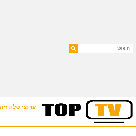
ערוצי טלוויזיה