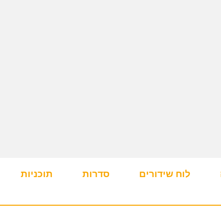
לוח שידורים
סדרות
תוכניות