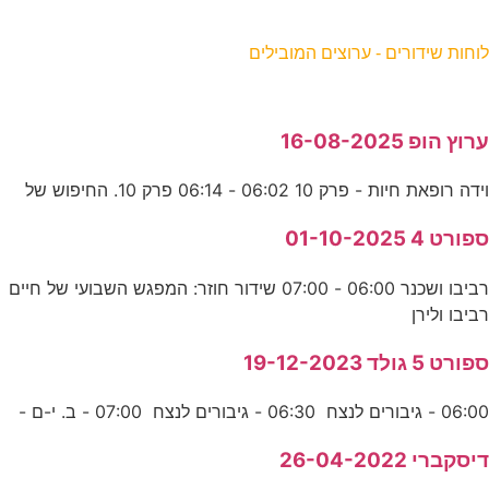
וחות שידורים - ערוצים המובילים
רוץ הופ 16-08-2025
ידה רופאת חיות - פרק 10 06:02 - 06:14 פרק 10. החיפוש של
פורט 4 01-10-2025
רביבו ושכנר 06:00 - 07:00 שידור חוזר: המפגש השבועי של חיים
ביבו ולירן
פורט 5 גולד 19-12-2023
06:0 - גיבורים לנצח 06:30 - גיבורים לנצח 07:00 - ב. י-ם -
יסקברי 26-04-2022