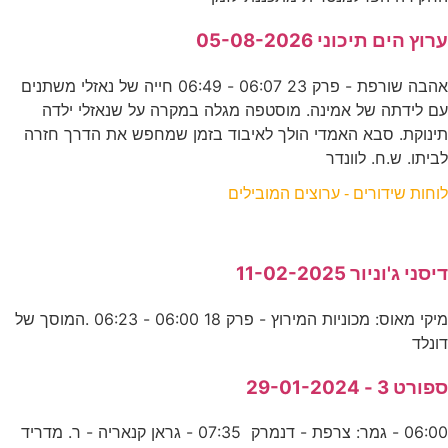
ערוץ הים תיכוני 05-08-2026
אהבה שורפת - פרק 23 06:07 - 06:49 חייה של נאזלי משתנים
עם לידתה של אמינה. מוסטפה מגלה במקרה על שנאזלי ילדה
תינוקת. סבא האמדי הולך לאיבוד בזמן שמחפש את הדרך חזרה
לביתו. ש.ח. לוונדר
לוחות שידורים - ערוצים המובילים
דיסני ג'וניור 11-02-2025
מיקי מאוס: מכוניות המירוץ - פרק 18 06:00 - 06:23 .המוסך של
דונלד
ספורט 3 - 29-01-2024
06:00 - גמר: צרפת - דנמרק 07:35 - גראן קנאריה - ר. מדריד