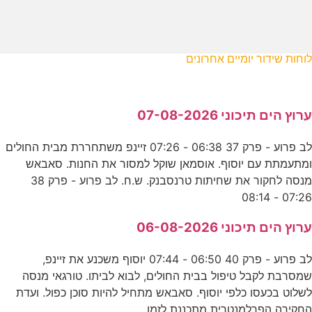
לוחות שידור יומיים אחרונים
ערוץ הים תיכוני 07-08-2026
לב פרוע - פרק 37 06:38 - 07:26 זיינפ משתחררת מבית החולים
ומתעמתת עם יוסוף. אוסמאן שוקל למסור את החנות. סאבאש
מנסה לחקור את שחיתות טרנסבנק. ש.ח. לב פרוע - פרק 38
07:26 - 08:14
ערוץ הים תיכוני 06-08-2026
לב פרוע - פרק 40 06:50 - 07:44 יוסוף משכנע את זיינפ,
שמסרבת לקבל טיפול בבית החולים, לבוא לביתו. טורגאי מנסה
לשלוט בכעסו כלפי יוסוף. סאבאש מתחיל להיות סוכן כפול. ועדת
החקירה הפרלמנטרית מתכננת לזמן