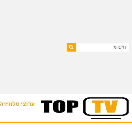
ערוצי טלוויזיה