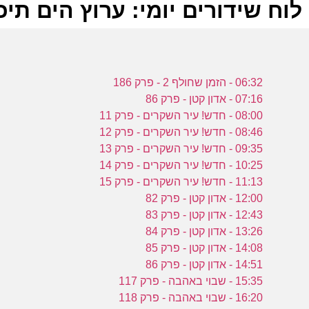
לוח שידורים יומי: ערוץ הים תיכוני 7-2023
ל
06:32 - הזמן שחולף 2 - פרק 186
ע
07:16 - אדון קטן - פרק 86
08:00 - חדש! עיר השקרים - פרק 11
08:46 - חדש! עיר השקרים - פרק 12
ו
09:35 - חדש! עיר השקרים - פרק 13
10:25 - חדש! עיר השקרים - פרק 14
4
11:13 - חדש! עיר השקרים - פרק 15
ע
12:00 - אדון קטן - פרק 82
12:43 - אדון קטן - פרק 83
13:26 - אדון קטן - פרק 84
ש
14:08 - אדון קטן - פרק 85
ל
14:51 - אדון קטן - פרק 86
ה
15:35 - שבוי באהבה - פרק 117
16:20 - שבוי באהבה - פרק 118