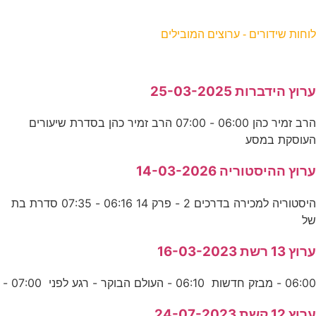
וחות שידורים - ערוצים המובילים
רוץ הידברות 25-03-2025
הרב זמיר כהן 06:00 - 07:00 הרב זמיר כהן בסדרת שיעורים
עוסקת במסע
רוץ ההיסטוריה 14-03-2026
היסטוריה למכירה בדרכים 2 - פרק 14 06:16 - 07:35 סדרת בת
ל
רוץ 13 רשת 16-03-2023
06:0 - מבזק חדשות 06:10 - העולם הבוקר - רגע לפני 07:00 -
רוץ 12 קשת 24-07-2023