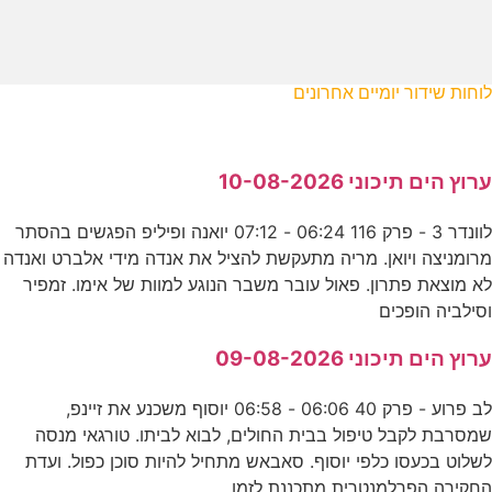
לוחות שידור יומיים אחרונים
ערוץ הים תיכוני 10-08-2026
לוונדר 3 - פרק 116 06:24 - 07:12 יואנה ופיליפ הפגשים בהסתר
מרומניצה ויואן. מריה מתעקשת להציל את אנדה מידי אלברט ואנדה
לא מוצאת פתרון. פאול עובר משבר הנוגע למוות של אימו. זמפיר
וסילביה הופכים
ערוץ הים תיכוני 09-08-2026
לב פרוע - פרק 40 06:06 - 06:58 יוסוף משכנע את זיינפ,
שמסרבת לקבל טיפול בבית החולים, לבוא לביתו. טורגאי מנסה
לשלוט בכעסו כלפי יוסוף. סאבאש מתחיל להיות סוכן כפול. ועדת
החקירה הפרלמנטרית מתכננת לזמן