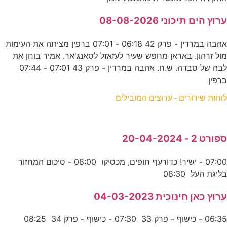
ערוץ הים תיכוני 08-08-2026
אהבה במרדין - פרק 42 06:18 - 07:01 ברפין מציתה את העימות
מול זרהון. באראן מחפש שעיר לעזאזל לסאנג'אר. אמיר בוחן את
לבה של סבדה. ש.ח. אהבה במרדין - פרק 43 07:01 - 07:44
ברפין
לוחות שידורים - ערוצים המובילים
ספורט 2 - 20-04-2024
07:00 - ישיר! כדורעף חופים, מכסיקו 08:00 - סיכום המחזור
בליגת העל 08:30
ערוץ כאן חינוכית 04-03-2023
06:35 - כישוף - פרק 33 07:30 - כישוף - פרק 34 08:25