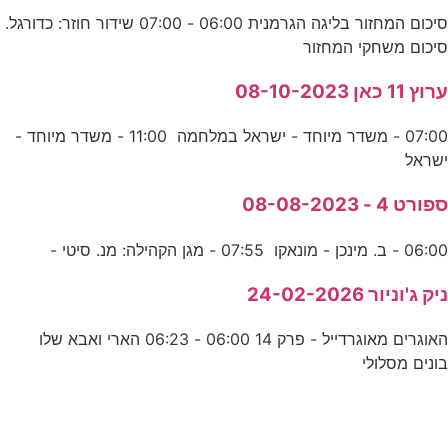
סיכום המחזור בליגה הגרמנית 06:00 - 07:00 שידור חוזר: כדורגל.
סיכום משחקי המחזור
ערוץ 11 כאן 08-10-2023
07:00 - משדר מיוחד - ישראל במלחמה 11:00 - משדר מיוחד -
ישראל
ספורט 4 - 08-08-2023
06:00 - ב. מינכן - מונאקו 07:55 - מגן הקהילה: מנ. סיטי -
ניק ג'וניור 24-02-2026
האוגרים מאוגרדייל - פרק 14 06:00 - 06:23 הארי ואבא שלו
בונים מסלולי