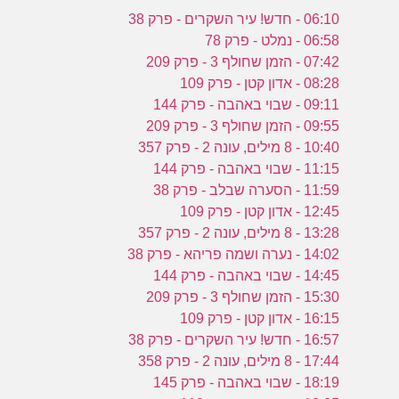
06:10 - חדש! עיר השקרים - פרק 38
06:58 - נמלט - פרק 78
07:42 - הזמן שחולף 3 - פרק 209
08:28 - אדון קטן - פרק 109
09:11 - שבוי באהבה - פרק 144
09:55 - הזמן שחולף 3 - פרק 209
10:40 - 8 מילים, עונה 2 - פרק 357
11:15 - שבוי באהבה - פרק 144
11:59 - הסערה שבלב - פרק 38
12:45 - אדון קטן - פרק 109
13:28 - 8 מילים, עונה 2 - פרק 357
14:02 - נערה ושמה פריהא - פרק 38
14:45 - שבוי באהבה - פרק 144
15:30 - הזמן שחולף 3 - פרק 209
16:15 - אדון קטן - פרק 109
16:57 - חדש! עיר השקרים - פרק 38
17:44 - 8 מילים, עונה 2 - פרק 358
18:19 - שבוי באהבה - פרק 145