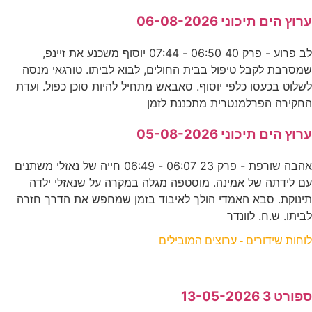
ערוץ הים תיכוני 06-08-2026
לב פרוע - פרק 40 06:50 - 07:44 יוסוף משכנע את זיינפ,
שמסרבת לקבל טיפול בבית החולים, לבוא לביתו. טורגאי מנסה
לשלוט בכעסו כלפי יוסוף. סאבאש מתחיל להיות סוכן כפול. ועדת
החקירה הפרלמנטרית מתכננת לזמן
ערוץ הים תיכוני 05-08-2026
אהבה שורפת - פרק 23 06:07 - 06:49 חייה של נאזלי משתנים
עם לידתה של אמינה. מוסטפה מגלה במקרה על שנאזלי ילדה
תינוקת. סבא האמדי הולך לאיבוד בזמן שמחפש את הדרך חזרה
לביתו. ש.ח. לוונדר
לוחות שידורים - ערוצים המובילים
ספורט 3 13-05-2026