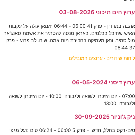
ערוץ הים תיכוני 03-08-2026
אהבה במרדין - פרק 41 06:00 - 06:44 יאמאן עולה על עקבות
האיש שחיבל בבלמים. באראן מנסה להסתיר את אשמת סאנג'אר
מול סמיר. זנאן מעמיקה בחקירת מות אמה. ש.ח. לב פרוע - פרק
37 06:44
לוחות שידורים - ערוצים המובילים
ערוץ דיסני 06-05-2024
07:00 - יום הזיכרון לשואה ולגבורה 10:00 - יום הזיכרון לשואה
ולגבורה 13:00
ניק ג'וניור 30-09-2025
טים-רקס בחלל, חדש! - פרק 5 06:00 - 06:24 טים נועל מגפי