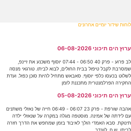
לוחות שידור יומיים אחרונים
ערוץ הים תיכוני 06-08-2026
לב פרוע - פרק 40 06:50 - 07:44 יוסוף משכנע את זיינפ,
שמסרבת לקבל טיפול בבית החולים, לבוא לביתו. טורגאי מנסה
לשלוט בכעסו כלפי יוסוף. סאבאש מתחיל להיות סוכן כפול. ועדת
החקירה הפרלמנטרית מתכננת לזמן
ערוץ הים תיכוני 05-08-2026
אהבה שורפת - פרק 23 06:07 - 06:49 חייה של נאזלי משתנים
עם לידתה של אמינה. מוסטפה מגלה במקרה על שנאזלי ילדה
תינוקת. סבא האמדי הולך לאיבוד בזמן שמחפש את הדרך חזרה
לביתו. ש.ח. לוונדר