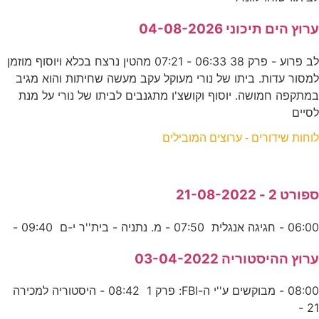
ערוץ הים תיכוני 04-08-2026
לב פרוע - פרק 38 06:33 - 07:21 מהטין נרצח בכלא ויוסוף מוזמן
למסור עדות. ביתו של נורי מעוקל עקב מעשה שחיתות והוא מגיב
במתקפה חמושה. יוסוף וקושצ'ו מתגנבים לביתו של נורי על מנת
לסיים
לוחות שידורים - ערוצים המובילים
ספורט 2 - 21-08-2022
06:00 - חגיגה אנגלית 07:50 - מ. נתניה - בית''ר י-ם 09:40 -
ערוץ ההיסטוריה 03-04-2022
08:00 - מבוקשים ע''י ה-FBI: פרק 1 08:42 - היסטוריה למכירה
21 -