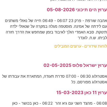
ערוץ הים תיכוני 05-08-2026
אהבה שורפת - פרק 23 06:07 - 06:49 חייה של נאזלי משתנים
עם לידתה של אמינה. מוסטפה מגלה במקרה על שנאזלי ילדה
תינוקת. סבא האמדי הולך לאיבוד בזמן שמחפש את הדרך חזרה
לביתו. ש.ח. לוונדר
לוחות שידורים - ערוצים המובילים
ערוץ ישראל פלוס 02-05-2025
אסטרולוג 06:30 - 07:00 סדרת תעודה, המתארת את עבודתו של
אסטרולוג מפורסם. כל
ערוץ 11 כאן 15-03-2023
06:08 - מהצד השני עם גיא זהר 06:22 - כאן בכושר - כאן