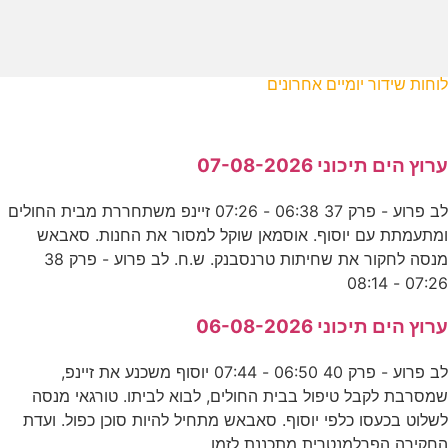
לוחות שידור יומיים אחרונים
ערוץ הים תיכוני 07-08-2026
לב פרוע - פרק 37 06:38 - 07:26 זיינפ משתחררת מבית החולים
ומתעמתת עם יוסוף. אוסמאן שוקל למסור את החנות. סאבאש
מנסה לחקור את שחיתות טרנסבנק. ש.ח. לב פרוע - פרק 38
07:26 - 08:14
ערוץ הים תיכוני 06-08-2026
לב פרוע - פרק 40 06:50 - 07:44 יוסוף משכנע את זיינפ,
שמסרבת לקבל טיפול בבית החולים, לבוא לביתו. טורגאי מנסה
לשלוט בכעסו כלפי יוסוף. סאבאש מתחיל להיות סוכן כפול. ועדת
החקירה הפרלמנטרית מתכננת לזמן