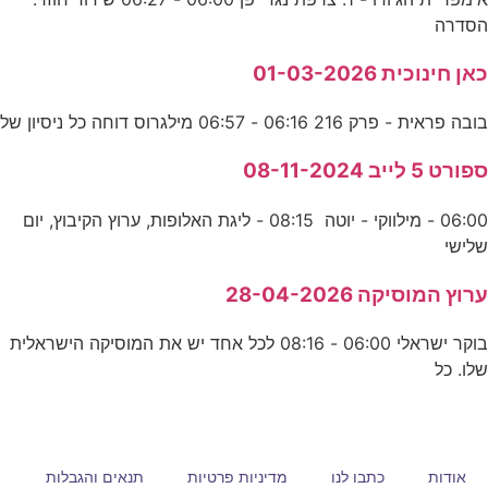
הסדרה
כאן חינוכית 01-03-2026
בובה פראית - פרק 216 06:16 - 06:57 מילגרוס דוחה כל ניסיון של
ספורט 5 לייב 08-11-2024
06:00 - מילווקי - יוטה 08:15 - ליגת האלופות, ערוץ הקיבוץ, יום
שלישי
ערוץ המוסיקה 28-04-2026
בוקר ישראלי 06:00 - 08:16 לכל אחד יש את המוסיקה הישראלית
שלו. כל
אודות
כתבו לנו
מדיניות פרטיות
תנאים והגבלות