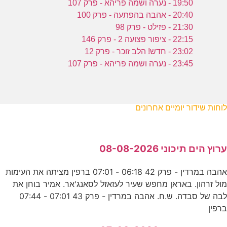
19:50 - נערה ושמה פריהא - פרק 107
20:40 - אהבה בהפתעה - פרק 100
21:30 - פזילט - פרק 98
22:15 - ציפור פצועה 2 - פרק 146
23:02 - חדש! הלב זוכר - פרק 12
23:45 - נערה ושמה פריהא - פרק 107
לוחות שידור יומיים אחרונים
ערוץ הים תיכוני 08-08-2026
אהבה במרדין - פרק 42 06:18 - 07:01 ברפין מציתה את העימות
מול זרהון. באראן מחפש שעיר לעזאזל לסאנג'אר. אמיר בוחן את
לבה של סבדה. ש.ח. אהבה במרדין - פרק 43 07:01 - 07:44
ברפין