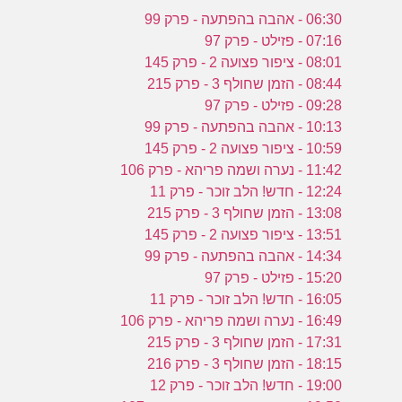
06:30 - אהבה בהפתעה - פרק 99
07:16 - פזילט - פרק 97
08:01 - ציפור פצועה 2 - פרק 145
08:44 - הזמן שחולף 3 - פרק 215
09:28 - פזילט - פרק 97
10:13 - אהבה בהפתעה - פרק 99
10:59 - ציפור פצועה 2 - פרק 145
11:42 - נערה ושמה פריהא - פרק 106
12:24 - חדש! הלב זוכר - פרק 11
13:08 - הזמן שחולף 3 - פרק 215
13:51 - ציפור פצועה 2 - פרק 145
14:34 - אהבה בהפתעה - פרק 99
15:20 - פזילט - פרק 97
16:05 - חדש! הלב זוכר - פרק 11
16:49 - נערה ושמה פריהא - פרק 106
17:31 - הזמן שחולף 3 - פרק 215
18:15 - הזמן שחולף 3 - פרק 216
19:00 - חדש! הלב זוכר - פרק 12