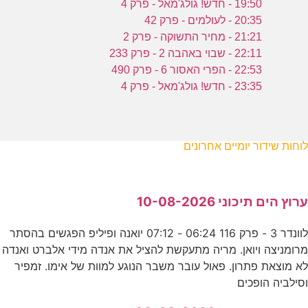
19:50 - חדש! גולג'מאל - פרק 4
20:35 - לעולמים - פרק 42
21:21 - מחיר התשוקה - פרק 2
22:11 - שבוי באהבה 2 - פרק 233
22:53 - הפרי האסור 6 - פרק 490
23:35 - חדש! גולג'מאל - פרק 4
לוחות שידור יומיים אחרונים
ערוץ הים תיכוני 10-08-2026
לוונדר 3 - פרק 116 06:24 - 07:12 יואנה ופיליפ הפגשים בהסתר
מרומניצה ויואן. מריה מתעקשת להציל את אנדה מידי אלברט ואנדה
לא מוצאת פתרון. פאול עובר משבר הנוגע למוות של אימו. זמפיר
וסילביה הופכים