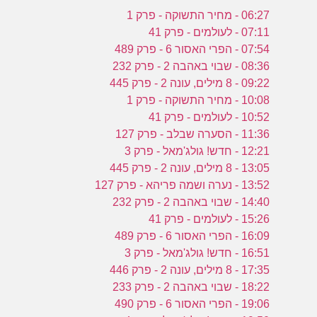
06:27 - מחיר התשוקה - פרק 1
07:11 - לעולמים - פרק 41
07:54 - הפרי האסור 6 - פרק 489
08:36 - שבוי באהבה 2 - פרק 232
09:22 - 8 מילים, עונה 2 - פרק 445
10:08 - מחיר התשוקה - פרק 1
10:52 - לעולמים - פרק 41
11:36 - הסערה שבלב - פרק 127
12:21 - חדש! גולג'מאל - פרק 3
13:05 - 8 מילים, עונה 2 - פרק 445
13:52 - נערה ושמה פריהא - פרק 127
14:40 - שבוי באהבה 2 - פרק 232
15:26 - לעולמים - פרק 41
16:09 - הפרי האסור 6 - פרק 489
16:51 - חדש! גולג'מאל - פרק 3
17:35 - 8 מילים, עונה 2 - פרק 446
18:22 - שבוי באהבה 2 - פרק 233
19:06 - הפרי האסור 6 - פרק 490