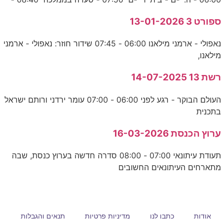
ספורט 3 13-01-2026
נאפולי - ארמני מילאנו 06:00 - 07:45 שידור חוזר: נאפולי - ארמני
מילאנו,
רשת 13 14-07-2025
העולם הבוקר - רגע לפני 06:00 - 07:00 עומר ירדני ורותם ישראל
בתכנית
ערוץ הכנסת 16-03-2026
תעודת עיתונאי 07:00 - 08:00 סדרה חדשה בערוץ כנסת, שבה
מתארחים העיתונאים החשובים
אודות
כתבו לנו
מדיניות פרטיות
תנאים והגבלות