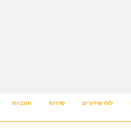
לוח שידורים
סדרות
תוכניות