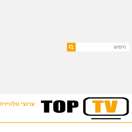
ערוצי טלוויזיה