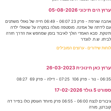
ערוץ הים תיכוני 05-08-2026
אהבה שורפת - פרק 23 06:07 - 06:49 חייה של נאזלי משתנים
עם לידתה של אמינה. מוסטפה מגלה במקרה על שנאזלי ילדה
תינוקת. סבא האמדי הולך לאיבוד בזמן שמחפש את הדרך חזרה
לביתו. ש.ח. לוונדר
לוחות שידורים - ערוצים המובילים
ערוץ כאן חינוכית 26-03-2023
06:35 - נור - פרק 106 07:25 - דילה - פרק 69 08:27
ספורט 5 גולד 17-02-2026
גיבורים לנצח 06:00 - 06:55 פרק מיוחד העוסק כולו בפייר דה
קוברטן, מורה