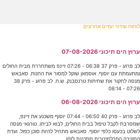
לוחות שידור יומיים אחרונים
ערוץ הים תיכוני 07-08-2026
לב פרוע - פרק 37 06:38 - 07:26 זיינפ משתחררת מבית החולים
ומתעמתת עם יוסוף. אוסמאן שוקל למסור את החנות. סאבאש
מנסה לחקור את שחיתות טרנסבנק. ש.ח. לב פרוע - פרק 38
07:26 - 08:14
ערוץ הים תיכוני 06-08-2026
לב פרוע - פרק 40 06:50 - 07:44 יוסוף משכנע את זיינפ,
שמסרבת לקבל טיפול בבית החולים, לבוא לביתו. טורגאי מנסה
לשלוט בכעסו כלפי יוסוף. סאבאש מתחיל להיות סוכן כפול. ועדת
החקירה הפרלמנטרית מתכננת לזמן