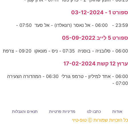
ספורט 1 - 03-12-2024
23:59 - 06:00 - אל נאסר (רונאלדו) - אל סעד 07:50 -
ספורט 5 לייב 05-09-2022
06:00 - סלובניה - בוסניה 07:35 - ניס - מונאקו 09:20 - צרפת
ערוץ 12 קשת 17-02-2024
06:00 - אחד למיליון - טרמפ גורלי 06:30 - המהדורה הצעירה
07:00 -
אודות
כתבו לנו
מדיניות פרטיות
תנאים והגבלות
כל הזכויות שמורות Ⓒ טופ-טיוי