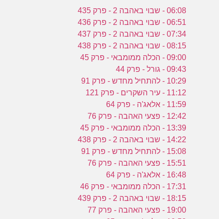
06:08 - שבוי באהבה 2 - פרק 435
06:51 - שבוי באהבה 2 - פרק 436
07:34 - שבוי באהבה 2 - פרק 437
08:15 - שבוי באהבה 2 - פרק 438
09:00 - הכלה ממומבאי - פרק 45
09:43 - גורל - פרק 44
10:29 - להתחיל מחדש - פרק 91
11:12 - עיר השקרים - פרק 121
11:59 - אלאג'ה - פרק 64
12:42 - פצעי האהבה - פרק 76
13:39 - הכלה ממומבאי - פרק 45
14:22 - שבוי באהבה 2 - פרק 438
15:08 - להתחיל מחדש - פרק 91
15:51 - פצעי האהבה - פרק 76
16:48 - אלאג'ה - פרק 64
17:31 - הכלה ממומבאי - פרק 46
18:15 - שבוי באהבה 2 - פרק 439
19:00 - פצעי האהבה - פרק 77