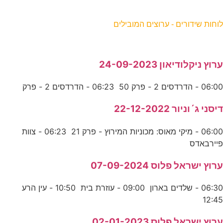
וחות שידורים - ערוצים המובילים
רוץ ניקלודיאון 24-09-2023
06:0 - הדרדסים 2 - פרק 50 06:23 - הדרדסים 2 - פרק
יסני ג´וניור 22-12-2022
06:00 - מיקי מאוס: מכוניות המירוץ - פרק 21 06:23 - צוות
יירבאדס
רוץ ישראל פלוס 07-09-2024
06:30 - שלדים בארון 09:00 - עוזרת בית 10:50 - עין הרע
12:4
רוץ ישראל פלוס 02-01-2023