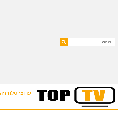
ערוצי טלוויזיה