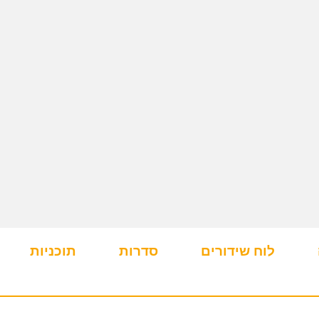
לוח שידורים
סדרות
תוכניות