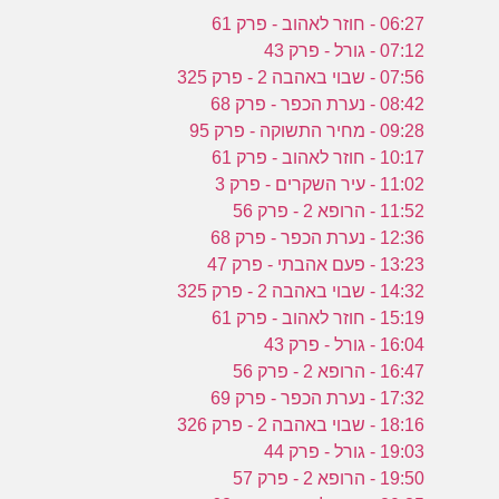
06:27 - חוזר לאהוב - פרק 61
07:12 - גורל - פרק 43
07:56 - שבוי באהבה 2 - פרק 325
08:42 - נערת הכפר - פרק 68
09:28 - מחיר התשוקה - פרק 95
10:17 - חוזר לאהוב - פרק 61
11:02 - עיר השקרים - פרק 3
11:52 - הרופא 2 - פרק 56
12:36 - נערת הכפר - פרק 68
13:23 - פעם אהבתי - פרק 47
14:32 - שבוי באהבה 2 - פרק 325
15:19 - חוזר לאהוב - פרק 61
16:04 - גורל - פרק 43
16:47 - הרופא 2 - פרק 56
17:32 - נערת הכפר - פרק 69
18:16 - שבוי באהבה 2 - פרק 326
19:03 - גורל - פרק 44
19:50 - הרופא 2 - פרק 57