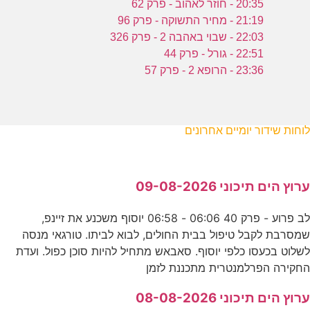
20:35 - חוזר לאהוב - פרק 62
21:19 - מחיר התשוקה - פרק 96
22:03 - שבוי באהבה 2 - פרק 326
22:51 - גורל - פרק 44
23:36 - הרופא 2 - פרק 57
לוחות שידור יומיים אחרונים
ערוץ הים תיכוני 09-08-2026
לב פרוע - פרק 40 06:06 - 06:58 יוסוף משכנע את זיינפ,
שמסרבת לקבל טיפול בבית החולים, לבוא לביתו. טורגאי מנסה
לשלוט בכעסו כלפי יוסוף. סאבאש מתחיל להיות סוכן כפול. ועדת
החקירה הפרלמנטרית מתכננת לזמן
ערוץ הים תיכוני 08-08-2026