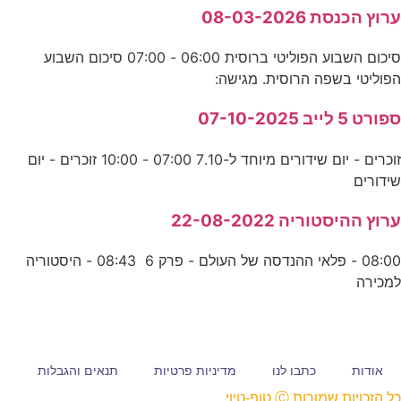
ערוץ הכנסת 08-03-2026
סיכום השבוע הפוליטי ברוסית 06:00 - 07:00 סיכום השבוע
הפוליטי בשפה הרוסית. מגישה:
ספורט 5 לייב 07-10-2025
זוכרים - יום שידורים מיוחד ל-7.10 07:00 - 10:00 זוכרים - יום
שידורים
ערוץ ההיסטוריה 22-08-2022
08:00 - פלאי ההנדסה של העולם - פרק 6 08:43 - היסטוריה
למכירה
אודות
כתבו לנו
מדיניות פרטיות
תנאים והגבלות
כל הזכויות שמורות Ⓒ טופ-טיוי