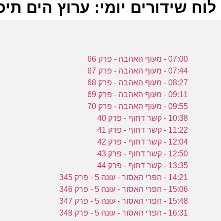
לוח שידורים יומי: ערוץ הים תיכוני 9-2022
ל
07:00 - מעוף האהבה - פרק 66
ע
07:44 - מעוף האהבה - פרק 67
08:27 - מעוף האהבה - פרק 68
09:11 - מעוף האהבה - פרק 69
ש
09:55 - מעוף האהבה - פרק 70
ל
10:38 - קשר דחוף - פרק 40
ה
11:22 - קשר דחוף - פרק 41
ע
12:04 - קשר דחוף - פרק 42
12:50 - קשר דחוף - פרק 43
13:35 - קשר דחוף - פרק 44
ע
14:21 - הפרי האסור - עונה 5 - פרק 345
ת
15:06 - הפרי האסור - עונה 5 - פרק 346
ל
15:48 - הפרי האסור - עונה 5 - פרק 347
16:31 - הפרי האסור - עונה 5 - פרק 348