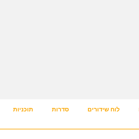
לוח שידורים
סדרות
תוכניות