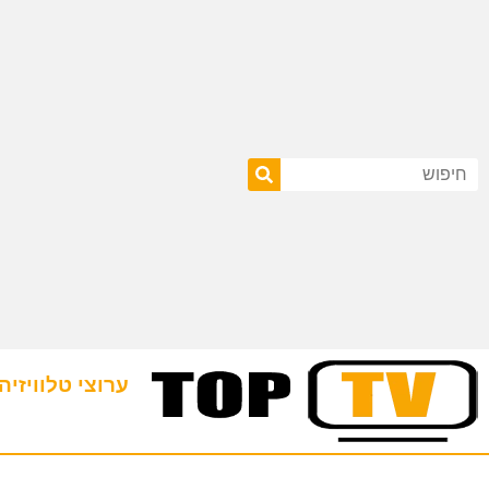
ערוצי טלוויזיה