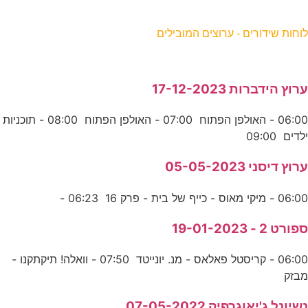
וחות שידורים - ערוצים המובילים
רוץ הידברות 17-12-2023
06:00 - האולפן הפתוח 07:00 - האולפן הפתוח 08:00 - תוכניות
לדים 09:00
רוץ דיסני 05-05-2023
06:0 - מיקי מאוס - כייף של בית - פרק 16 06:23 -
פורט 2 - 19-01-2023
06:00 - קריסטל פאלאס - מנ. יונייטד 07:50 - וואלה! תיקתקנו -
בזק
שיונל ג'יאוגרפיק 07-05-2022