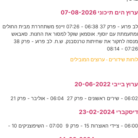
ערוץ הים תיכוני 07-08-2026
לב פרוע - פרק 37 06:38 - 07:26 זיינפ משתחררת מבית החולים
ומתעמתת עם יוסוף. אוסמאן שוקל למסור את החנות. סאבאש
מנסה לחקור את שחיתות טרנסבנק. ש.ח. לב פרוע - פרק 38
07:26 - 08:14
לוחות שידורים - ערוצים המובילים
ערוץ בייבי 20-06-2022
06:02 - שירים ראשונים - פרק 27 06:04 - אוליבר - פרק 21
דיסקברי 23-02-2024
06:00 - ציידי האוצרות 15 - פרק 9 07:00 - השיפוצניקים 10 -