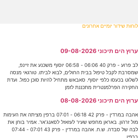
לוחות שידור יומיים אחרונים
ערוץ הים תיכוני 09-08-2026
לב פרוע - פרק 40 06:06 - 06:58 יוסוף משכנע את זיינפ,
שמסרבת לקבל טיפול בבית החולים, לבוא לביתו. טורגאי מנסה
לשלוט בכעסו כלפי יוסוף. סאבאש מתחיל להיות סוכן כפול. ועדת
החקירה הפרלמנטרית מתכננת לזמן
ערוץ הים תיכוני 08-08-2026
אהבה במרדין - פרק 42 06:18 - 07:01 ברפין מציתה את העימות
מול זרהון. באראן מחפש שעיר לעזאזל לסאנג'אר. אמיר בוחן את
לבה של סבדה. ש.ח. אהבה במרדין - פרק 43 07:01 - 07:44
ברפין