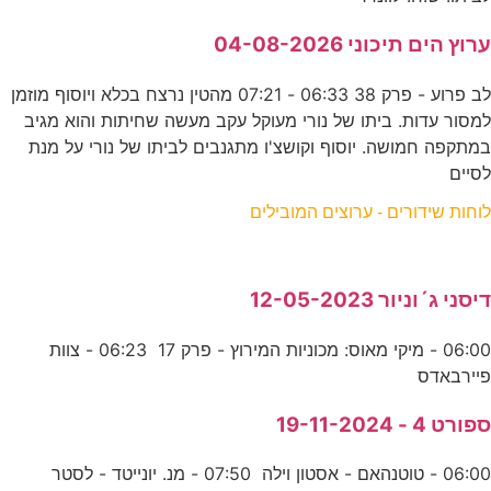
ערוץ הים תיכוני 04-08-2026
לב פרוע - פרק 38 06:33 - 07:21 מהטין נרצח בכלא ויוסוף מוזמן
למסור עדות. ביתו של נורי מעוקל עקב מעשה שחיתות והוא מגיב
במתקפה חמושה. יוסוף וקושצ'ו מתגנבים לביתו של נורי על מנת
לסיים
לוחות שידורים - ערוצים המובילים
דיסני ג´וניור 12-05-2023
06:00 - מיקי מאוס: מכוניות המירוץ - פרק 17 06:23 - צוות
פיירבאדס
ספורט 4 - 19-11-2024
06:00 - טוטנהאם - אסטון וילה 07:50 - מנ. יונייטד - לסטר