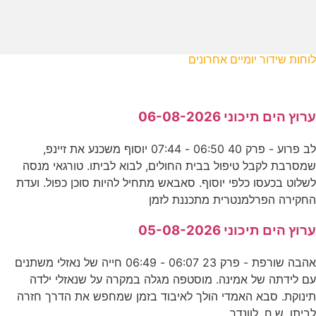
לוחות שידור יומיים אחרונים
ערוץ הים תיכוני 06-08-2026
לב פרוע - פרק 40 06:50 - 07:44 יוסוף משכנע את זיינפ,
שמסרבת לקבל טיפול בבית החולים, לבוא לביתו. טורגאי מנסה
לשלוט בכעסו כלפי יוסוף. סאבאש מתחיל להיות סוכן כפול. ועדת
החקירה הפרלמנטרית מתכננת לזמן
ערוץ הים תיכוני 05-08-2026
אהבה שורפת - פרק 23 06:07 - 06:49 חייה של נאזלי משתנים
עם לידתה של אמינה. מוסטפה מגלה במקרה על שנאזלי ילדה
תינוקת. סבא האמדי הולך לאיבוד בזמן שמחפש את הדרך חזרה
לביתו. ש.ח. לוונדר