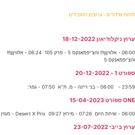
וחות שידורים - ערוצים המובילים
רוץ ניקלודיאון 18-12-2022
06:00 - אלוויןןן!!! והצ'יפמאנקס 5 - פרק 105 06:24 - אלוויןןן!!!
הצ'יפמאנקס 5
פורט 1 - 20-12-2022
23:5 - 06:00 - בני ריינה - מ. ת''א 07:50 - גמר:
ON ספורט 15-04-2023
06:0 - שיחת היום 07:26 - מירוץ Desert X Prix 09:27 - מגזין
רוץ בייבי 23-07-2022