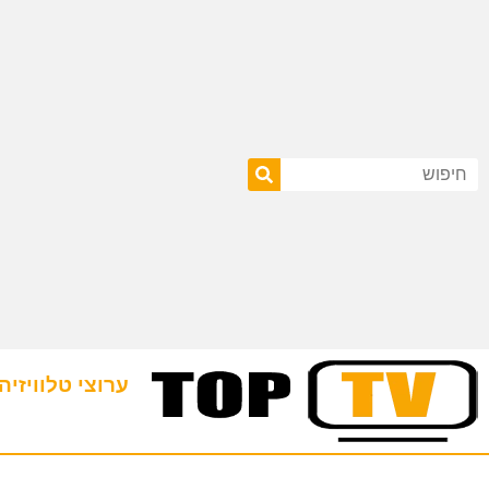
ערוצי טלוויזיה