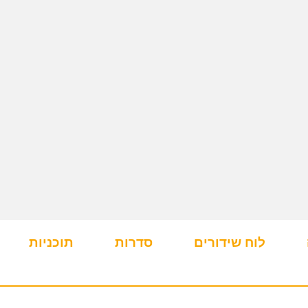
לוח שידורים
סדרות
תוכניות