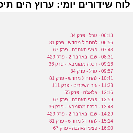
לוח שידורים יומי: ערוץ הים תיכוני 9-2024
ל
06:13 - גורל - פרק 34
ע
06:56 - להתחיל מחדש - פרק 81
07:43 - פצעי האהבה - פרק 67
08:31 - שבוי באהבה 2 - פרק 429
מ
09:16 - הכלה ממומבאי - פרק 36
09:57 - גורל - פרק 34
ב
10:41 - להתחיל מחדש - פרק 81
ע
11:28 - עיר השקרים - פרק 111
12:16 - אלאג'ה - פרק 55
12:59 - פצעי האהבה - פרק 67
ו
13:48 - הכלה ממומבאי - פרק 36
14:29 - שבוי באהבה 2 - פרק 429
4
15:14 - להתחיל מחדש - פרק 81
16:00 - פצעי האהבה - פרק 67