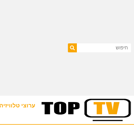
ערוצי טלוויזיה