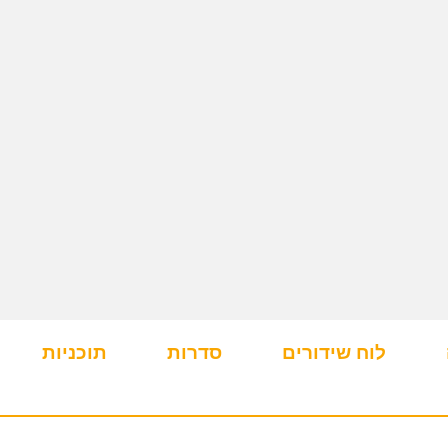
לוח שידורים
סדרות
תוכניות