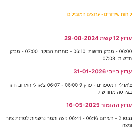
וחות שידורים - ערוצים המובילים
רוץ 12 קשת 29-08-2024
06:00 - מבזק חדשות 06:10 - כותרות הבוקר 07:00 - מבזק
דשות 07:08
רוץ בייבי 31-01-2026
צ'ארלי והמספרים - פרק 9 06:00 - 06:07 צ'ארלי האהוב חוזר
גירסה מחודשת
רוץ ההומור 16-05-2025
נבסו 2 - העירום 06:16 - 06:41 ניצה ותמר נרשמות לסדנת ציור
ניצה